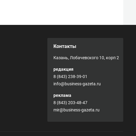
Контакты
Казань, Лобачевского 10, корп 2
редакция
8 (843) 238-39-01
info@business-gazeta.ru
реклама
8 (843) 203-48-47
mir@business-gazeta.ru