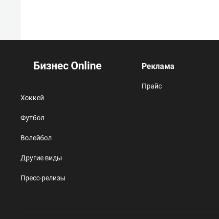
Бизнес Online
Реклама
Прайс
Хоккей
Футбол
Волейбол
Другие виды
Пресс-релизы