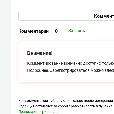
Коммент
Комментарии
0
обновить
Внимание!
Комментирование временно доступно тольк
Подробнее.
Зарегистрироваться можно
здес
Все комментарии публикуются только после модерации 
Редакция оставляет за собой право отказать в публик
Правила модерирования
.