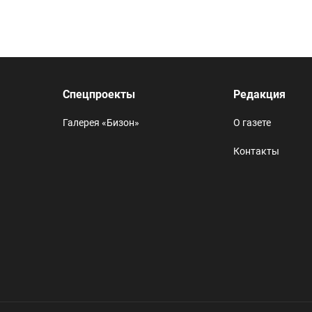
Спецпроекты
Редакция
Галерея «Бизон»
О газете
Контакты