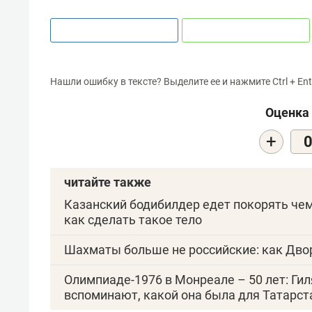
Нашли ошибку в тексте? Выделите ее и нажмите Ctrl + Ent
Оценка 
+
читайте также
Казанский бодибилдер едет покорять чем
как сделать такое тело
Шахматы больше не российские: как Дв
Олимпиаде-1976 в Монреале – 50 лет: Ги
вспоминают, какой она была для Татарст