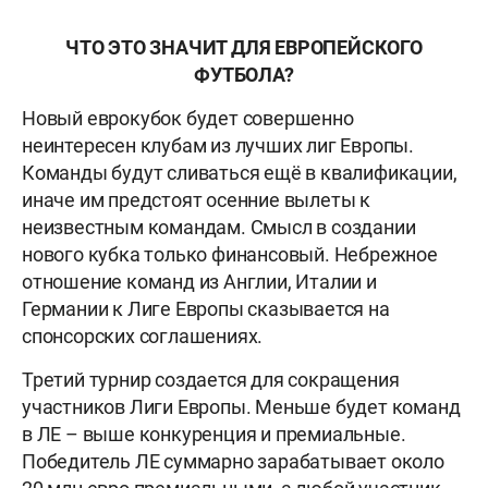
ЧТО ЭТО ЗНАЧИТ ДЛЯ ЕВРОПЕЙСКОГО
ФУТБОЛА?
Новый еврокубок будет совершенно
неинтересен клубам из лучших лиг Европы.
Команды будут сливаться ещё в квалификации,
иначе им предстоят осенние вылеты к
неизвестным командам. Смысл в создании
нового кубка только финансовый. Небрежное
отношение команд из Англии, Италии и
Германии к Лиге Европы сказывается на
спонсорских соглашениях.
Третий турнир создается для сокращения
участников Лиги Европы. Меньше будет команд
в ЛЕ – выше конкуренция и премиальные.
Победитель ЛЕ суммарно зарабатывает около