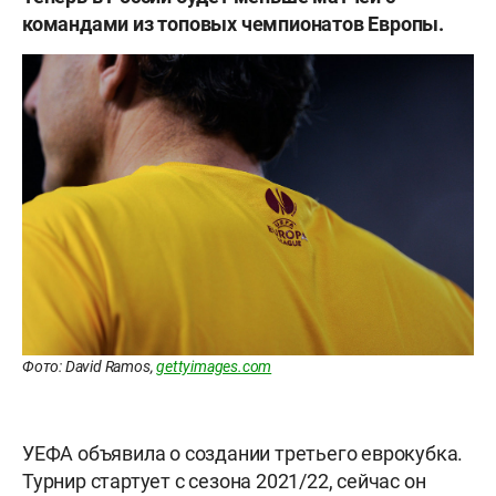
командами из топовых чемпионатов Европы.
Фото: David Ramos,
gettyimages.com
УЕФА объявила о создании третьего еврокубка.
Турнир стартует с сезона 2021/22, сейчас он