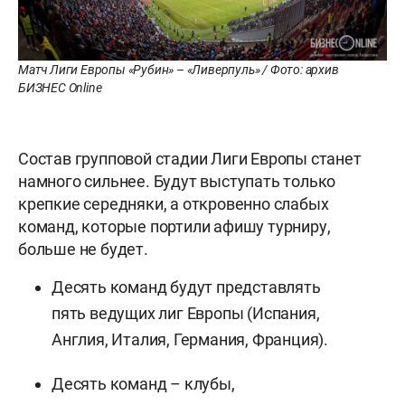
Матч Лиги Европы «Рубин» – «Ливерпуль» / Фото: архив
БИЗНЕС Online
Состав групповой стадии Лиги Европы станет
намного сильнее. Будут выступать только
крепкие середняки, а откровенно слабых
команд, которые портили афишу турниру,
больше не будет.
Десять команд будут представлять
пять ведущих лиг Европы (Испания,
Англия, Италия, Германия, Франция).
Десять команд – клубы,