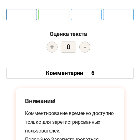
Оценка текста
+
-
0
Комментарии
6
Внимание!
Комментирование временно доступно
только для
зарегистрированных
пользователей.
Подробнее
Зарегистрироваться