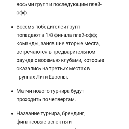
восьми групп и последующим плей-
офф.
Восемь победителей групп
попадают в 1/8 финала плей-офф;
команды, занявшие вторые места,
встречаются в предварительном
раунде с восемью клубами, которые
оказались на третьих местах в
группах Лиги Европы.
Матчи нового турнира будут
проходить по четвергам.
Название турнира, брендинг,
финансовые аспекты и