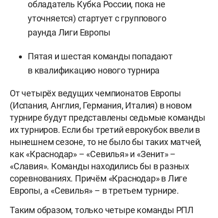
обладатель Кубка России, пока не
уточняется) стартует с группового
раунда Лиги Европы
Пятая и шестая команды попадают
в квалификацию нового турнира
От четырёх ведущих чемпионатов Европы
(Испания, Англия, Германия, Италия) в новом
турнире будут представлены седьмые команды
их турниров. Если бы третий еврокубок ввели в
нынешнем сезоне, то не было бы таких матчей,
как «Краснодар» – «Севилья» и «Зенит» –
«Славия». Команды находились бы в разных
соревнованиях. Причём «Краснодар» в Лиге
Европы, а «Севилья» – в третьем турнире.
Таким образом, только четыре команды РПЛ