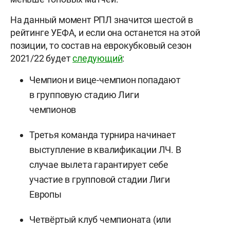
На данный момент РПЛ значится шестой в
рейтинге УЕФА, и если она останется на этой
позиции, то состав на еврокубковый сезон
2021/22 будет
следующий
:
Чемпион и вице-чемпион попадают
в групповую стадию Лиги
чемпионов
Третья команда турнира начинает
выступление в квалификации ЛЧ. В
случае вылета гарантирует себе
участие в групповой стадии Лиги
Европы
Четвёртый клуб чемпионата (или