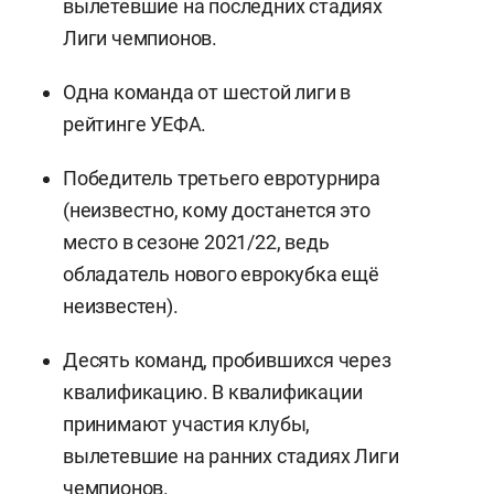
вылетевшие на последних стадиях
Лиги чемпионов.
Одна команда от шестой лиги в
рейтинге УЕФА.
Победитель третьего евротурнира
(неизвестно, кому достанется это
место в сезоне 2021/22, ведь
обладатель нового еврокубка ещё
неизвестен).
Десять команд, пробившихся через
квалификацию. В квалификации
принимают участия клубы,
вылетевшие на ранних стадиях Лиги
чемпионов.