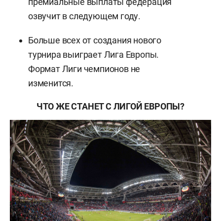
премиальные выплаты федерация
озвучит в следующем году.
Больше всех от создания нового
турнира выиграет Лига Европы.
Формат Лиги чемпионов не
изменится.
ЧТО ЖЕ СТАНЕТ С ЛИГОЙ ЕВРОПЫ?