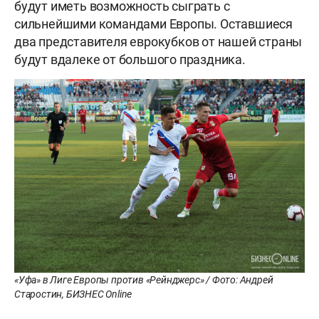
будут иметь возможность сыграть с
сильнейшими командами Европы. Оставшиеся
два представителя еврокубков от нашей страны
будут вдалеке от большого праздника.
«Уфа» в Лиге Европы против «Рейнджерс» / Фото: Андрей
Старостин, БИЗНЕС Online