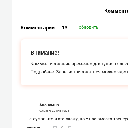
Коммент
Комментарии
13
обновить
Внимание!
Комментирование временно доступно тольк
Подробнее.
Зарегистрироваться можно
здес
Анонимно
03 марта 2019 в 18:25
Не думал что я это скажу, но у нас вместо тренерс
0