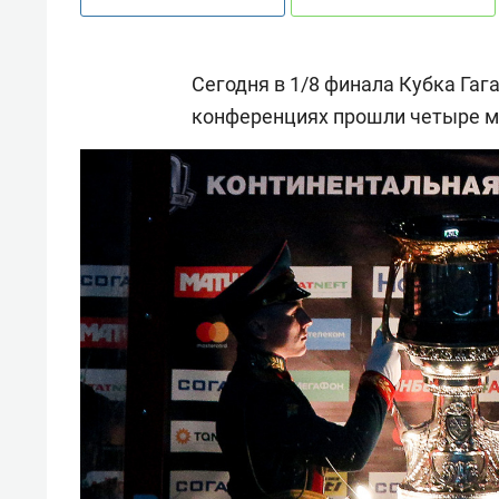
Сегодня в 1/8 финала Кубка Гаг
конференциях прошли четыре м