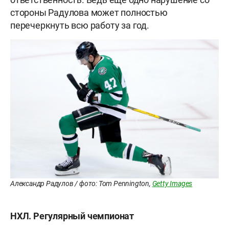
стороны Радулова может полностью
перечеркнуть всю работу за год.
Александр Радулов / фото: Tom Pennington,
Getty Images
НХЛ. Регулярный чемпионат