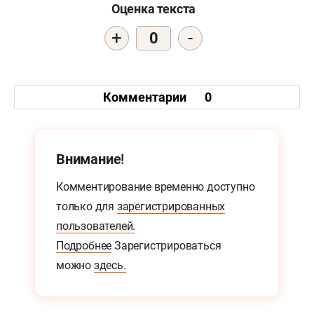
Оценка текста
+
-
0
Комментарии
0
Внимание!
Комментирование временно доступно
только для
зарегистрированных
пользователей.
Подробнее
Зарегистрироваться
можно
здесь.