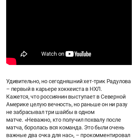
Удивительно, но сегодняшний хет-трик Радулова
– первый в карьере хоккеиста в НХЛ.
Кажется, что россиянин выступает в Северной
Америке целую вечность, но раньше он ни разу
не забрасывал три шайбы в одном
матче. «Неважно, кто получил похвалу после
матча, боролась вся команда. Это были очень
важные два очка для нас», – прокомментировал