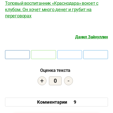
Топовый воспитанник «Краснодара» воюет с
клубом. Он хочет много денег и грубит на
переговорах
Данил Зайнуллин
Оценка текста
+
-
0
Комментарии
9