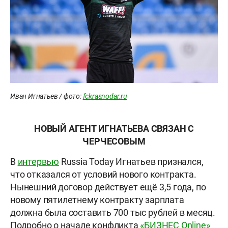
Иван Игнатьев / фото:
fckrasnodar.ru
НОВЫЙ АГЕНТ ИГНАТЬЕВА СВЯЗАН С
ЧЕРЧЕСОВЫМ
В
интервью
Russia Today Игнатьев признался,
что отказался от условий нового контракта.
Нынешний договор действует ещё 3,5 года, по
новому пятилетнему контракту зарплата
должна была составить 700 тыс рублей в месяц.
Подробно о начале конфликта
«БИЗНЕС Online»