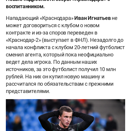
воспитанником.
Нападающий «Краснодара»
Иван Игнатьев
не
может договориться с клубом о новом
контракте и из-за споров переведен в
«Краснодар-2» (выступает в ФНЛ). Незадолго до
начала конфликта с клубом 20-летний футболист
сменил агента, который пока неофициально
ведет дела игрока. По данным наших
источников, за это футболист получил 10 млн
рублей. На них он купил новую машину и
рассчитался по обязательствам с прежними
представителями.