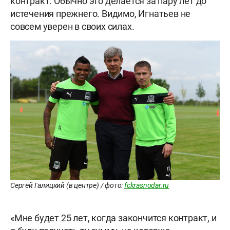
контракт. Обычно это делается за пару лет до
истечения прежнего. Видимо, Игнатьев не
совсем уверен в своих силах.
Сергей Галицкий (в центре) / фото:
fckrasnodar.ru
«Мне будет 25 лет, когда закончится контракт, и