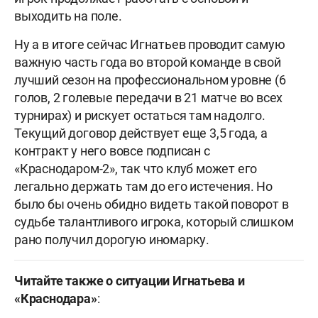
выходить на поле.
Ну а в итоге сейчас Игнатьев проводит самую
важную часть года во второй команде в свой
лучший сезон на профессиональном уровне (6
голов, 2 голевые передачи в 21 матче во всех
турнирах) и рискует остаться там надолго.
Текущий договор действует еще 3,5 года, а
контракт у него вовсе подписан с
«Краснодаром-2», так что клуб может его
легально держать там до его истечения. Но
было бы очень обидно видеть такой поворот в
судьбе талантливого игрока, который слишком
рано получил дорогую иномарку.
Читайте также о ситуации Игнатьева и
«Краснодара»
: