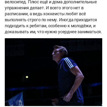
велосипед. Плюс ещё и дома дополнительные
упражнения делает. И всего этого нет в
расписании, а ведь хоккеисты любят всё
выполнять строго по нему. Иногда приходится
подходить к ребятам, особенно к молодёжи, и
доказывать им, что нужно усерднее заниматься.