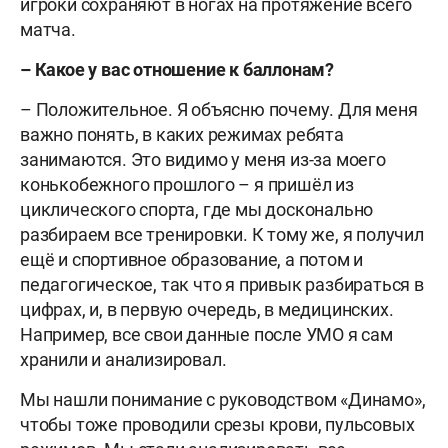
игроки сохраняют в ногах на протяжение всего
матча.
– Какое у вас отношение к баллонам?
– Положительное. Я объясню почему. Для меня
важно понять, в каких режимах ребята
занимаются. Это видимо у меня из-за моего
конькобежного прошлого – я пришёл из
циклического спорта, где мы досконально
разбираем все тренировки. К тому же, я получил
ещё и спортивное образование, а потом и
педагогическое, так что я привык разбираться в
цифрах, и, в первую очередь, в медицинских.
Например, все свои данные после УМО я сам
хранили и анализировал.
Мы нашли понимание с руководством «Динамо»,
чтобы тоже проводили срезы крови, пульсовых