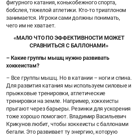
фигурного катания, конькобежного спорта,
бобслея, тяжелой атлетики. Кто-то триатлоном
занимается. Игроки сами должны понимать,
чего им не хватает.
«МАЛО ЧТО ПО ЭФФЕКТИВНОСТИ МОЖЕТ
СРАВНИТЬСЯ С БАЛЛОНАМИ»
– Какие группы мышц нужно развивать
хоккеистам?
– Все группы мышц. Но в катании – ноги и спина.
Для развития катания мы используем силовые и
прыжковые тренировки, атлетические
тренировки на земле. Например, хоккеисты
прыгают через барьеры. Резинки для ускорения
тоже хорошо помогают. Владимир Васильевич
Крикунов любит, чтобы хоккеисты с баллонами
бегали. Это развивает ту энергию, которую