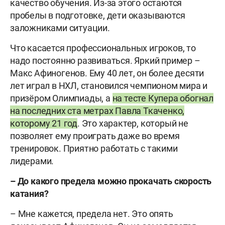
качество обучения. Из-за этого остаются
пробелы в подготовке, дети оказываются
заложниками ситуации.
Что касается профессиональных игроков, то
надо постоянно развиваться. Яркий пример –
Макс Афиногенов. Ему 40 лет, он более десяти
лет играл в НХЛ, становился чемпионом мира и
призёром Олимпиады, а
на тесте Купера обогнал
на последних ста метрах Павла Ткаченко,
которому 21 год
. Это характер, который не
позволяет ему проиграть даже во время
тренировок. Приятно работать с такими
лидерами.
– До какого предела можно прокачать скорость
катания?
– Мне кажется, предела нет. Это опять