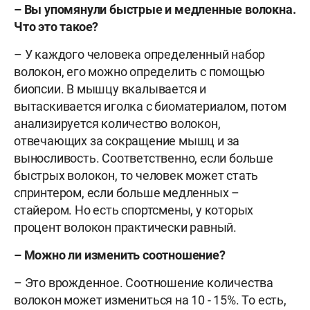
– Вы упомянули быстрые и медленные волокна.
Что это такое?
– У каждого человека определенный набор
волокон, его можно определить с помощью
биопсии. В мышцу вкалывается и
вытаскивается иголка с биоматериалом, потом
анализируется количество волокон,
отвечающих за сокращение мышц и за
выносливость. Соответственно, если больше
быстрых волокон, то человек может стать
спринтером, если больше медленных –
стайером. Но есть спортсмены, у которых
процент волокон практически равный.
– Можно ли изменить соотношение?
– Это врожденное. Соотношение количества
волокон может измениться на 10 - 15%. То есть,