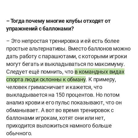
– Тогда почему многие клубы отходят от
упражнений с баллонами?
– Это непростая тренировка и ей есть более
простые альтернативы. Вместо баллонов можно
дать работу с парашютами, с которыми игроки
могут бегать и выкладываться по максимуму.
Следует ещё помнить, что
в командных видах
спорта люди склонны к обману
. К примеру,
человек гримасничает и кажется, что
выкладывается на 150 процентов. Но потом
анализ крови и его пульс показывают, что он
обманывает. А вот во время тренировок с
баллонами игрокам, хотят они или нет,
приходится выложиться намного больше
обычного.