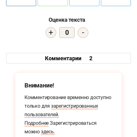
Оценка текста
+
-
0
Комментарии
2
Внимание!
Комментирование временно доступно
только для
зарегистрированных
пользователей.
Подробнее
Зарегистрироваться
можно
здесь.