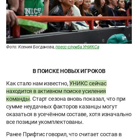
Фото: Ксения Богданова,
пресс-служба УНИКСа
В ПОИСКЕ НОВЫХ ИГРОКОВ
Как стало нам известно,
УНИКС сейчас
находится в активном поиске усиления
команды
. Старт сезона вновь показал, что при
сумме неудачных факторов казанцы могут
оказаться в усечённом составе, хотя изначально
все позиции укомплектованы.
Ранее Прифтис говорил, что считает состав в