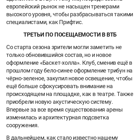
европейский рынок не насыщен тренерами
высокого уровня, чтобы разбрасываться такими
специалистами, как Прифтис.
ТРЕТЬИ ПО ПОСЕЩАЕМОСТИ В ВТБ
Со старта сезона зрители могли заметить не
только обновившийся состав, но и новое
оформление «Баскет-холла». Клуб, сменив ещё в
прошлом году бело-синее оформление трибун на
чёрно-зеленое, закупил новое освещение, чтобы
ещё больше сфокусировать внимание на
происходящем на площадке, как в театре. Также
приобрели новую акустическую систему.
Впервые за все время существования арены
изменилась и архитектурная подсветка
сооружения.
В дальнейшем, как стало известно нашему