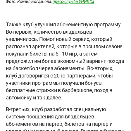
Фото: Ксения Богданова,
пресс-служба УНИКСа
Также клуб улучшил абонементную программу.
Во-первых, количество владельцев
увеличилось. Помог новый сервис, который
распознал зрителей, которые в прошлом сезоне
покупали билеты на 5 - 10 игр, а затем
предложил им более экономный вариант похода
на баскетбол через абонементы. Во-вторых,
клуб договорился с 20-ю партнёрами, чтобы
участники программы получали бонусы –
бесплатные стрижки в барбершопе, поход в
автомойку и так далее.
В-третьих, клуб разработал специальную
систему поощрения для владельцев
абонементов на партер, билетов на партер и