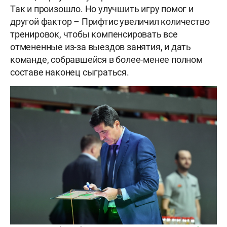
Так и произошло. Но улучшить игру помог и
другой фактор – Прифтис увеличил количество
тренировок, чтобы компенсировать все
отмененные из-за выездов занятия, и дать
команде, собравшейся в более-менее полном
составе наконец сыграться.