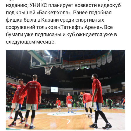
изданию, УНИКС планирует возвести видеокуб
под крышей «Баскет-хола». Ранее подобная
фишка была в Казани среди спортивных
сооружений только в «Татнефть Арене». Все
бумаги уже подписаны и куб ожидается уже в
следующем месяце.