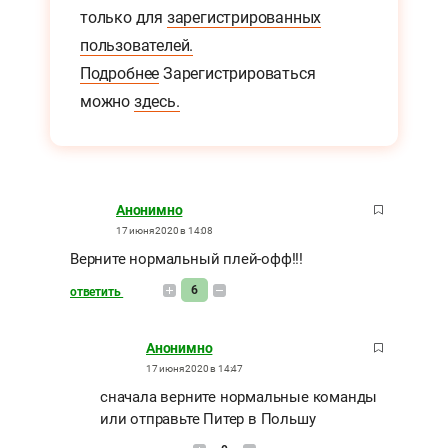
только для
зарегистрированных
пользователей.
Подробнее
Зарегистрироваться
можно
здесь.
Анонимно
17 июня 2020 в 14:08
Верните нормальный плей-офф!!!
6
ответить
Анонимно
17 июня 2020 в 14:47
сначала верните нормальные команды
или отправьте Питер в Польшу