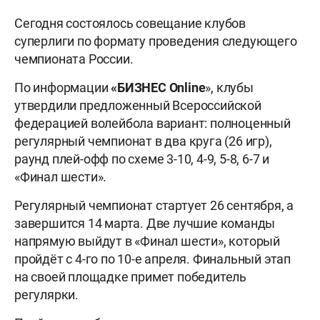
Сегодня состоялось совещание клубов
суперлиги по формату проведения следующего
чемпионата России.
По информации
«БИЗНЕС Online
», клубы
утвердили предложенный Всероссийской
федерацией волейбола вариант: полноценный
регулярный чемпионат в два круга (26 игр),
раунд плей-офф по схеме 3-10, 4-9, 5-8, 6-7 и
«Финал шести».
Регулярный чемпионат стартует 26 сентября, а
завершится 14 марта. Две лучшие команды
напрямую выйдут в «Финал шести», который
пройдёт с 4-го по 10-е апреля. Финальный этап
на своей площадке примет победитель
регулярки.