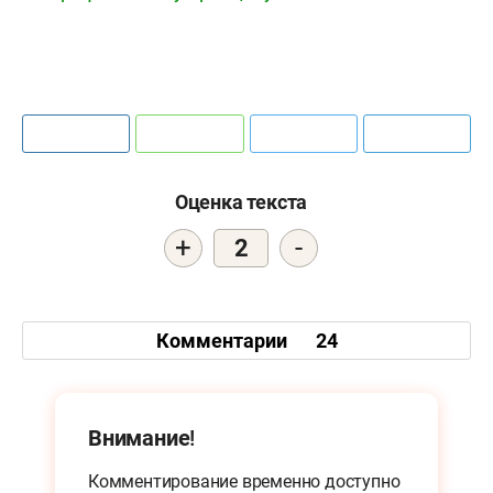
Оценка текста
+
-
2
Комментарии
24
Внимание!
Комментирование временно доступно