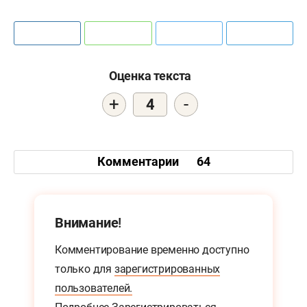
Оценка текста
+
-
4
Комментарии
64
Внимание!
Комментирование временно доступно
только для
зарегистрированных
пользователей.