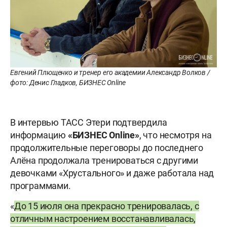
Евгений Плющенко и тренер его академии Александр Волков /
фото: Денис Гладков, БИЗНЕС Online
В интервью ТАСС Этери подтвердила
информацию
«БИЗНЕС
Online»
, что несмотря на
продолжительные переговоры до последнего
Алёна продолжала тренироваться с другими
девочками «Хрустального» и даже работала над
программами.
«
До 15 июля она прекрасно тренировалась, с
отличным настроением восстанавливалась,