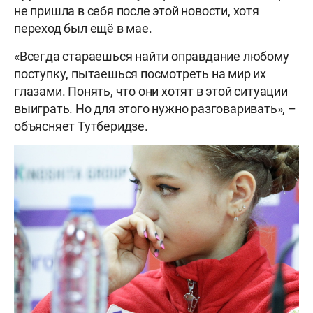
не пришла в себя после этой новости, хотя
переход был ещё в мае.
«Всегда стараешься найти оправдание любому
поступку, пытаешься посмотреть на мир их
глазами. Понять, что они хотят в этой ситуации
выиграть. Но для этого нужно разговаривать», –
объясняет Тутберидзе.