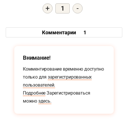
+
-
1
Комментарии
1
Внимание!
Комментирование временно доступно
только для
зарегистрированных
пользователей.
Подробнее
Зарегистрироваться
можно
здесь.