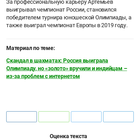
За профессиональную карьеру Артемьев
выигрывал чемпионат России, становился
победителем турнира юношеской Олимпиады, а
также выиграл чемпионат Европы в 2019 году.
Материал по теме:
Скандал в шахматах: Россия выиграла
Олимпиаду, но «золото» вручили и индийцам –
из-за проблем с интернетом
Оценка текста