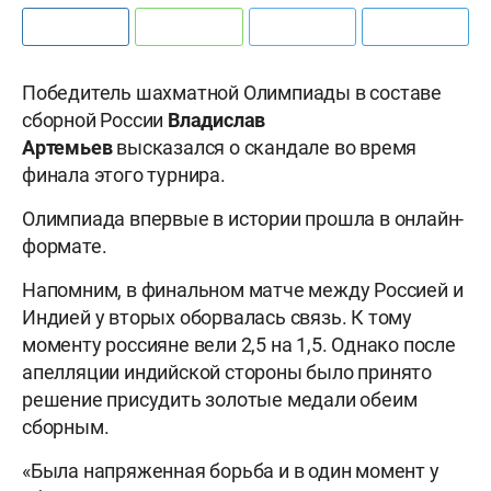
Победитель шахматной Олимпиады в составе
сборной России
Владислав
Артемьев
высказался о скандале во время
финала этого турнира.
Олимпиада впервые в истории прошла в онлайн-
формате.
Напомним, в финальном матче между Россией и
Индией у вторых оборвалась связь. К тому
моменту россияне вели 2,5 на 1,5. Однако после
апелляции индийской стороны было принято
решение присудить золотые медали обеим
сборным.
«Была напряженная борьба и в один момент у