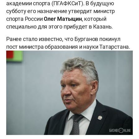
академии спорта (ПГАФКСиТ). В будущую
субботу его назначение утвердит министр
спорта России
Олег Матыцин
, который
специально для этого прибудет в Казань.
Ранее стало известно, что Бурганов покинул
пост министра образования и науки Татарстана.