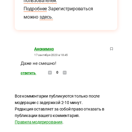
пользователей.
Подробнее
Зарегистрироваться
можно
здесь.
Анонимно
17 сентября 2020 в 18:45
Даже не смешно!
0
ответить
Все комментарии публикуются только после
модерации с задержкой 2-10 минут.
Редакция оставляет за собой право отказать в
публикации вашего комментария.
Правила модерирования
.