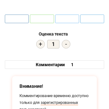
Оценка текста
+
-
1
Комментарии
1
Внимание!
Комментирование временно доступно
только для
зарегистрированных