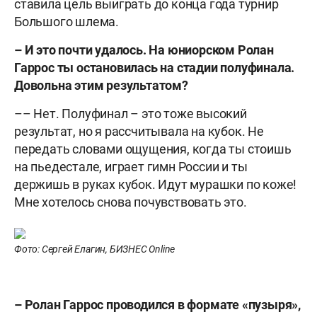
ставила цель выиграть до конца года турнир
Большого шлема.
– И это почти удалось. На юниорском Ролан
Гаррос ты остановилась на стадии полуфинала.
Довольна этим результатом?
–– Нет. Полуфинал – это тоже высокий
результат, но я рассчитывала на кубок. Не
передать словами ощущения, когда ты стоишь
на пьедестале, играет гимн России и ты
держишь в руках кубок. Идут мурашки по коже!
Мне хотелось снова почувствовать это.
Фото: Сергей Елагин, БИЗНЕС Online
– Ролан Гаррос проводился в формате «пузыря»,