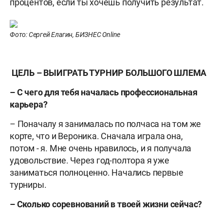
процентов, если ты хочешь получить результат.
Фото: Сергей Елагин, БИЗНЕС Online
ЦЕЛЬ – ВЫИГРАТЬ ТУРНИР БОЛЬШОГО ШЛЕМА
– С чего для тебя началась профессиональная
карьера?
– Поначалу я занималась по полчаса на том же
корте, что и Вероника. Сначала играла она,
потом - я. Мне очень нравилось, и я получала
удовольствие. Через год-полтора я уже
заниматься полноценно. Начались первые
турниры.
– Сколько соревнований в твоей жизни сейчас?