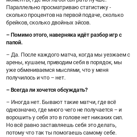
Параллельно просматриваю статистику -
сколько процентов на первой подаче, сколько
брейков, сколько двойных эйсов.
– Помимо этого, наверняка идёт разбор игр с
папой.
– Да. После каждого матча, когда мы уезжаем с
арены, кушаем, приводим себя в порядок, мы
уже обмениваемся мыслями, что у меня
получилось и что – нет.
– Всегда ли хочется обсуждать?
– Иногда нет. Бывают такие матчи, где всё
однозначно, где много чего не получается – и
ворошить у себя это в голове нет никаких сил.
Но всё равно заставляешь себя это делать,
потому что так ты помогаешь самому себе.