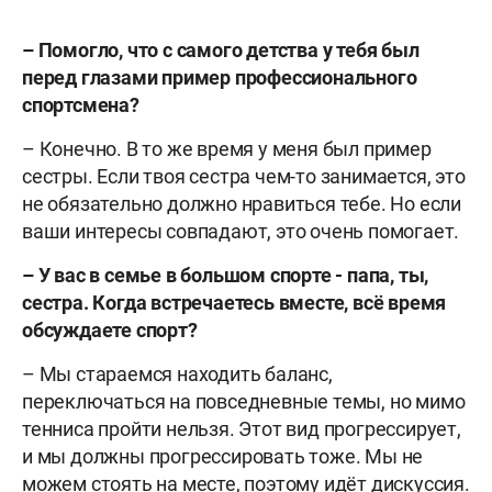
– Помогло, что с самого детства у тебя был
перед глазами пример профессионального
спортсмена?
– Конечно. В то же время у меня был пример
сестры. Если твоя сестра чем-то занимается, это
не обязательно должно нравиться тебе. Но если
ваши интересы совпадают, это очень помогает.
– У вас в семье в большом спорте - папа, ты,
сестра. Когда встречаетесь вместе, всё время
обсуждаете спорт?
– Мы стараемся находить баланс,
переключаться на повседневные темы, но мимо
тенниса пройти нельзя. Этот вид прогрессирует,
и мы должны прогрессировать тоже. Мы не
можем стоять на месте, поэтому идёт дискуссия.