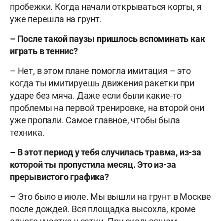
пробежки. Когда начали открываться корты, я
уже перешла на грунт.
– После такой паузы пришлось вспоминать как
играть в теннис?
– Нет, в этом плане помогла имитация – это
когда ты имитируешь движения ракетки при
ударе без мяча. Даже если были какие-то
проблемы на первой тренировке, на второй они
уже пропали. Самое главное, чтобы была
техника.
– В этот период у тебя случилась травма, из-за
которой ты пропустила месяц. Это из-за
прерывистого графика?
– Это было в июле. Мы вышли на грунт в Москве
после дождей. Вся площадка высохла, кроме