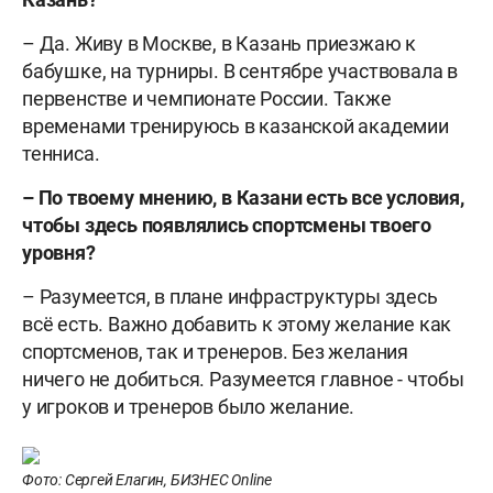
– Да. Живу в Москве, в Казань приезжаю к
бабушке, на турниры. В сентябре участвовала в
первенстве и чемпионате России. Также
временами тренируюсь в казанской академии
тенниса.
– По твоему мнению, в Казани есть все условия,
чтобы здесь появлялись спортсмены твоего
уровня?
– Разумеется, в плане инфраструктуры здесь
всё есть. Важно добавить к этому желание как
спортсменов, так и тренеров. Без желания
ничего не добиться. Разумеется главное - чтобы
у игроков и тренеров было желание.
Фото: Сергей Елагин, БИЗНЕС Online