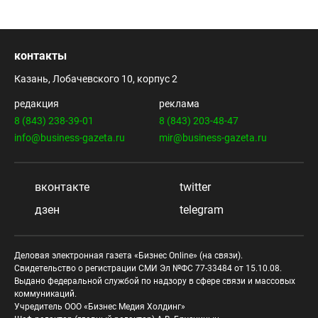
контакты
Казань, Лобачевского 10, корпус 2
редакция
реклама
8 (843) 238-39-01
8 (843) 203-48-47
info@business-gazeta.ru
mir@business-gazeta.ru
вконтакте
twitter
дзен
telegram
Деловая электронная газета «Бизнес Online» (на связи).
Свидетельство о регистрации СМИ Эл №ФС 77-33484 от 15.10.08.
Выдано федеральной службой по надзору в сфере связи и массовых
коммуникаций.
Учредитель ООО «Бизнес Медия Холдинг»