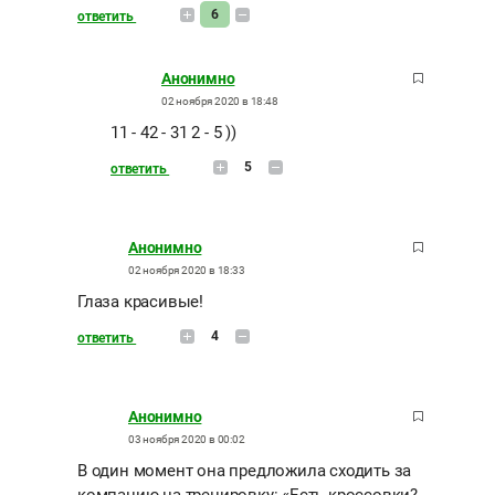
6
ответить
Анонимно
02 ноября 2020 в 18:48
11 - 42 - 31 2 - 5 ))
5
ответить
Анонимно
02 ноября 2020 в 18:33
Глаза красивые!
4
ответить
Анонимно
03 ноября 2020 в 00:02
В один момент она предложила сходить за