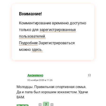
Внимание!
Комментирование временно доступно
только для
зарегистрированных
пользователей.
Подробнее
Зарегистрироваться
можно
здесь.
Анонимно
02 ноября 2020 в 11:26
Молодцы. Правильная спортивная семья.
Да и папа был хорошим хоккеистом. Удачи
ВАМ.
7
ответить