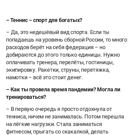
– Теннис – спорт для богатых?
– Да, это недешёвый вид спорта. Если ты
попадаешь на уровень сборной России, то много
расходов берёт на себя федерация – но
добираются до этого только единицы. Нужно
оплачивать тренера, перелёты, гостиницы,
экипировку. Ракетки, струны, перетяжка,
намотки – всё это стоит денег.
– Как ты провела время пандемии? Могла ли
тренироваться?
– В первую очередь я просто отдохнула от
тенниса, ничем не занималась. Потом перешла
на лёгкие нагрузки. Стала заниматься
фитнесом, прыгать со скакалкой, делать