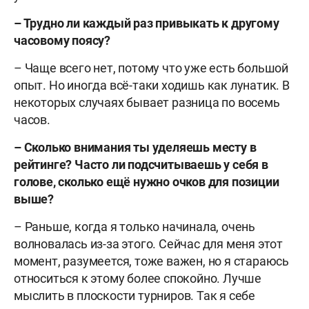
– Трудно ли каждый раз привыкать к другому
часовому поясу?
– Чаще всего нет, потому что уже есть большой
опыт. Но иногда всё-таки ходишь как лунатик. В
некоторых случаях бывает разница по восемь
часов.
– Сколько внимания ты уделяешь месту в
рейтинге? Часто ли подсчитываешь у себя в
голове, сколько ещё нужно очков для позиции
выше?
– Раньше, когда я только начинала, очень
волновалась из-за этого. Сейчас для меня этот
момент, разумеется, тоже важен, но я стараюсь
относиться к этому более спокойно. Лучше
мыслить в плоскости турниров. Так я себе