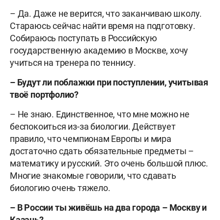
– Да. Даже не верится, что заканчиваю школу.
Стараюсь сейчас найти время на подготовку.
Собираюсь поступать в Российскую
государственную академию в Москве, хочу
учиться на тренера по теннису.
– Будут ли поблажки при поступлении, учитывая
твоё портфолио?
– Не знаю. Единственное, что мне можно не
беспокоиться из-за биологии. Действует
правило, что чемпионам Европы и мира
достаточно сдать обязательные предметы –
математику и русский. Это очень большой плюс.
Многие знакомые говорили, что сдавать
биологию очень тяжело.
– В России ты живёшь на два города – Москву и
Казань?