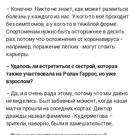
– Конечно. Никто не знает, как может развиться
болезнь у каждого из нас. У кого-то всё проходит
без симптомов, а у кого-то в тяжёлой форме.
Спортсменам нужно быть осторожнее в десять
раз, потому что осложнения от коронавируса –
например, поражение лёгких - могут стоить
карьеры.
– Удалось ли встретиться с сестрой, которая
также участвовала на Ролан Гаррос, но уже
взрослом?
– Да, и я очень рада этому, потому что мы давно
не виделись. Был забавный момент, когда наши
матчи прошли на соседних кортах. Диктор
дважды назвал фамилию - Кудерметова –
зрители, наверно, были в замешательстве.