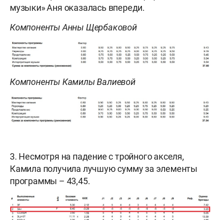
музыки» Аня оказалась впереди.
Компоненты Анны Щербаковой
Компоненты Камилы Валиевой
3. Несмотря на падение с тройного акселя,
Камила получила лучшую сумму за элементы
программы – 43,45.