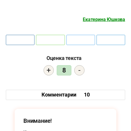
Екатерина Юшкова
Оценка текста
+
-
8
Комментарии
10
Внимание!