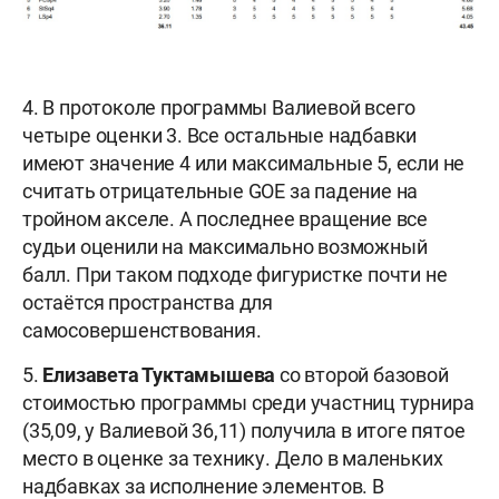
4. В протоколе программы Валиевой всего
четыре оценки 3. Все остальные надбавки
имеют значение 4 или максимальные 5, если не
считать отрицательные GOE за падение на
тройном акселе. А последнее вращение все
судьи оценили на максимально возможный
балл. При таком подходе фигуристке почти не
остаётся пространства для
самосовершенствования.
5.
Елизавета Туктамышева
со второй базовой
стоимостью программы среди участниц турнира
(35,09, у Валиевой 36,11) получила в итоге пятое
место в оценке за технику. Дело в маленьких
надбавках за исполнение элементов. В