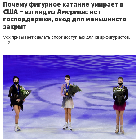
Почему фигурное катание умирает в
США – взгляд из Америки: нет
господдержки, вход для меньшинств
закрыт
Vox призывает сделать спорт доступных для квир-фигуристов.
2