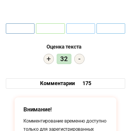
Оценка текста
+
-
32
Комментарии
175
Внимание!
Комментирование временно доступно
только для
зарегистрированных