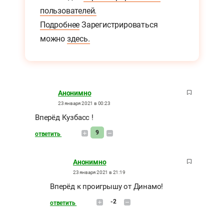
пользователей.
Подробнее
Зарегистрироваться
можно
здесь.
Анонимно
23 января 2021 в 00:23
Вперёд Кузбасс !
9
ответить
Анонимно
23 января 2021 в 21:19
Вперёд к проигрышу от Динамо!
-2
ответить