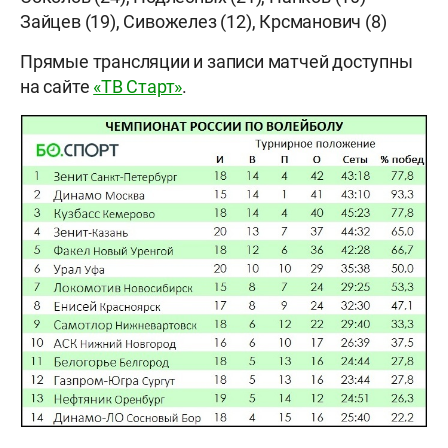
Зайцев (19), Сивожелез (12), Крсманович (8)
Прямые трансляции и записи матчей доступны
на сайте
«ТВ Старт»
.