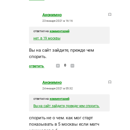
Анонимно
23 января 2021 в 16:16
ответил на
комментарий
нет. в 19 москвы
Вы на сайт зайдите, прежде чем
спорить.
0
ответить
Анонимно
24 января 2021 в 05:32
ответил на
комментарий
Вы на сайт зайдите, прежде чем спорить.
спорить не о чем. как мог старт
показывать в 5 москвы если матч