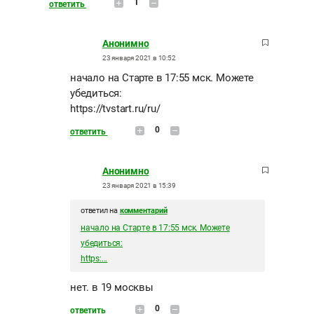
1
ответить
Анонимно
23 января 2021 в 10:52
начало на Старте в 17:55 мск. Можете
убедиться:
https://tvstart.ru/ru/
0
ответить
Анонимно
23 января 2021 в 15:39
ответил на
комментарий
начало на Старте в 17:55 мск. Можете
убедиться:
https:...
нет. в 19 москвы
0
ответить