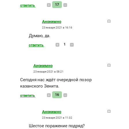
17
ответить
Анонимно
23 января 2021 в 16:16
Думаю, да.
1
ответить
Анонимно
23 января 2021 в 08:21
Сегодня нас ждёт очередной позор
казанского Зенита.
16
ответить
Анонимно
23 января 2021 в 11:32
Шестое поражение подряд?