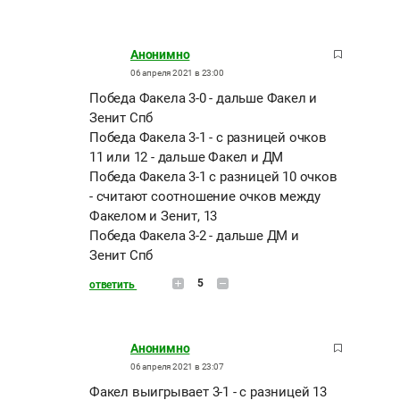
Анонимно
06 апреля 2021 в 23:00
Победа Факела 3-0 - дальше Факел и
Зенит Спб
Победа Факела 3-1 - с разницей очков
11 или 12 - дальше Факел и ДМ
Победа Факела 3-1 с разницей 10 очков
- считают соотношение очков между
Факелом и Зенит, 13
Победа Факела 3-2 - дальше ДМ и
Зенит Спб
5
ответить
Анонимно
06 апреля 2021 в 23:07
Факел выигрывает 3-1 - с разницей 13