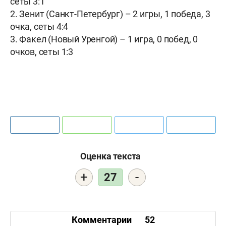
сеты 3:1
2. Зенит (Санкт-Петербург) – 2 игры, 1 победа, 3
очка, сеты 4:4
3. Факел (Новый Уренгой) – 1 игра, 0 побед, 0
очков, сеты 1:3
Оценка текста
+
-
27
Комментарии
52