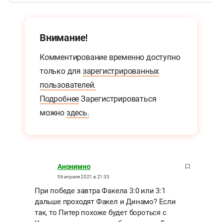
Внимание!
Комментирование временно доступно
только для
зарегистрированных
пользователей.
Подробнее
Зарегистрироваться
можно
здесь.
Анонимно
06 апреля 2021 в 21:33
При победе завтра Факела 3:0 или 3:1
дальше проходят Факел и Динамо? Если
так, то Питер похоже будет бороться с