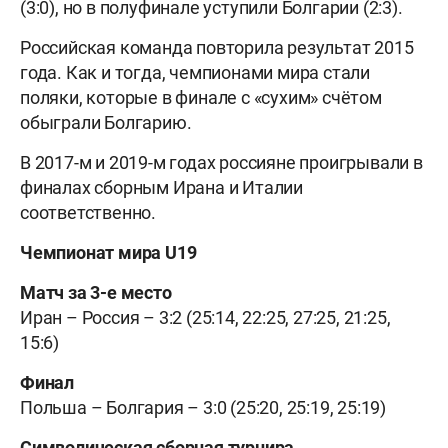
(3:0), но в полуфинале уступили Болгарии (2:3).
Российская команда повторила результат 2015
года. Как и тогда, чемпионами мира стали
поляки, которые в финале с «сухим» счётом
обыграли Болгарию.
В 2017-м и 2019-м годах россияне проигрывали в
финалах сборным Ирана и Италии
соответственно.
Чемпионат мира U19
Матч за 3-е место
Иран – Россия – 3:2 (25:14, 22:25, 27:25, 21:25,
15:6)
Финал
Польша – Болгария – 3:0 (25:20, 25:19, 25:19)
Символическая сборная турнира