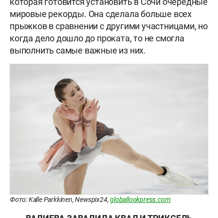
которая готовится установить в Сочи очередные
мировые рекорды. Она сделала больше всех
прыжков в сравнении с другими участницами, но
когда дело дошло до проката, то не смогла
выполнить самые важные из них.
Фото: Kalle Parkkinen, Newspix24,
globallookpress.com