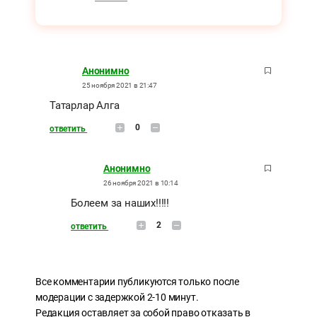
Анонимно
25 ноября 2021 в 21:47
Татарлар Алга
0
ответить
Анонимно
26 ноября 2021 в 10:14
Болеем за наших!!!!!
2
ответить
Все комментарии публикуются только после
модерации с задержкой 2-10 минут.
Редакция оставляет за собой право отказать в