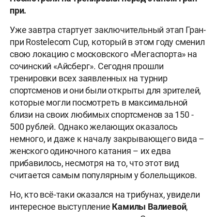
при.
Уже завтра стартует заключительный этап Гран-
при Rostelecom Cup, который в этом году сменил
свою локацию с московского «Мегаспорта» на
сочинский «Айсберг». Сегодня прошли
тренировки всех заявленных на турнир
спортсменов и они были открыты для зрителей,
которые могли посмотреть в максимальной
близи на своих любимых спортсменов за 150 -
500 рублей. Однако желающих оказалось
немного, и даже к началу закрывающего вида –
женского одиночного катания – их едва
прибавилось, несмотря на то, что этот вид
считается самым популярным у болельщиков.
Но, кто всё-таки оказался на трибунах, увидели
интересное выступление
Камилы
Валиевой
,