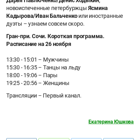
Дарья Павлюченко/Денис Ходыкин
,
новоиспеченные петербуржцы
Ясмина
Кадырова/Иван Бальченко
или иностранные
дуэты – узнаем совсем скоро.
Гран-при. Сочи. Короткая программа.
Расписание на 26 ноября
13:30 - 15:01 – Мужчины
15:30 - 16:35 – Танцы на льду
18:00 - 19:06 – Пары
19:25 - 20:56 – Женщины
Трансляции – Первый канал.
Екатерина Юшкова