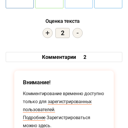
Оценка текста
+
-
2
Комментарии
2
Внимание!
Комментирование временно доступно
только для
зарегистрированных
пользователей.
Подробнее
Зарегистрироваться
можно
здесь.