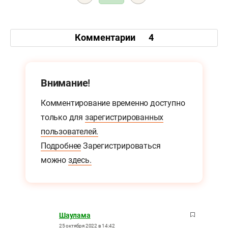
Комментарии
4
Внимание!
Комментирование временно доступно
только для
зарегистрированных
пользователей.
Подробнее
Зарегистрироваться
можно
здесь.
Шаулама
25 октября 2022 в 14:42