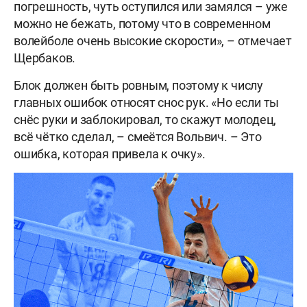
погрешность, чуть оступился или замялся – уже
можно не бежать, потому что в современном
волейболе очень высокие скорости», – отмечает
Щербаков.
Блок должен быть ровным, поэтому к числу
главных ошибок относят снос рук. «Но если ты
снёс руки и заблокировал, то скажут молодец,
всё чётко сделал, – смеётся Вольвич. – Это
ошибка, которая привела к очку».