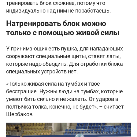
тренировать блок сложнее, потому что
индивидуально над ним не поработаешь.
Натренировать блок можно
только с помощью живой силы
У принимающих есть пушка, для нападающих
сооружают специальные щиты, ставят лапы,
которые надо обводить. Для отработки блока
специальных устройств нет.
«Только живая сила на тумбах и твоё
бесстрашие. Нужны люди на тумбах, которые
умеют бить сильно и не жалеть. От ударов в
полтычка толка, конечно, не будет», – считает
Щербаков.