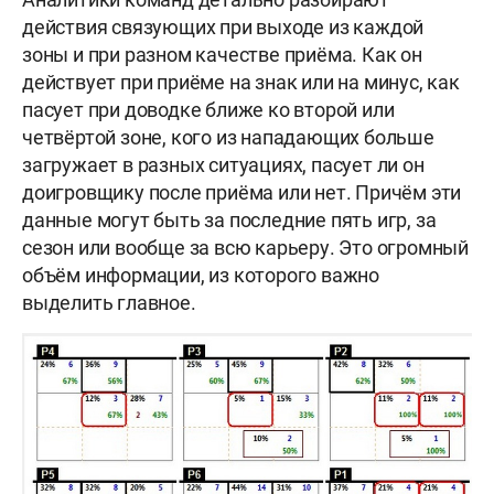
действия связующих при выходе из каждой
зоны и при разном качестве приёма. Как он
действует при приёме на знак или на минус, как
пасует при доводке ближе ко второй или
четвёртой зоне, кого из нападающих больше
загружает в разных ситуациях, пасует ли он
доигровщику после приёма или нет. Причём эти
данные могут быть за последние пять игр, за
сезон или вообще за всю карьеру. Это огромный
объём информации, из которого важно
выделить главное.