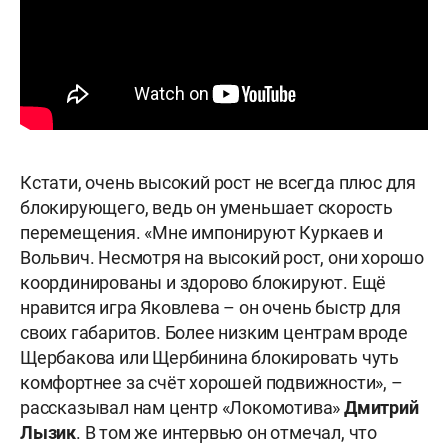
Кстати, очень высокий рост не всегда плюс для
блокирующего, ведь он уменьшает скорость
перемещения. «Мне импонируют Куркаев и
Вольвич. Несмотря на высокий рост, они хорошо
координированы и здорово блокируют. Ещё
нравится игра Яковлева – он очень быстр для
своих габаритов. Более низким центрам вроде
Щербакова или Щербинина блокировать чуть
комфортнее за счёт хорошей подвижности», –
рассказывал нам центр «Локомотива»
Дмитрий
Лызик
. В том же интервью он отмечал, что