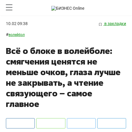
10.02 09:38
в закладки
#
волейбол
Всё о блоке в волейболе:
смягчения ценятся не
меньше очков, глаза лучше
не закрывать, а чтение
связующего – самое
главное