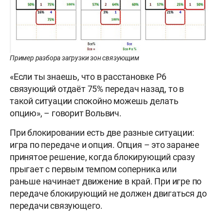
Пример разбора загрузки зон связующим
«Если ты знаешь, что в расстановке P6
связующий отдаёт 75% передач назад, то в
такой ситуации спокойно можешь делать
опцию», – говорит Вольвич.
При блокировании есть две разные ситуации:
игра по передаче и опция. Опция – это заранее
принятое решение, когда блокирующий сразу
прыгает с первым темпом соперника или
раньше начинает движение в край. При игре по
передаче блокирующий не должен двигаться до
передачи связующего.