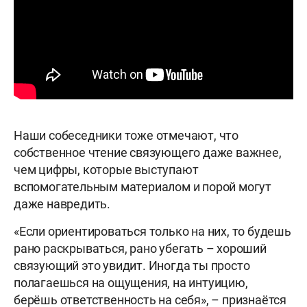
Наши собеседники тоже отмечают, что
собственное чтение связующего даже важнее,
чем цифры, которые выступают
вспомогательным материалом и порой могут
даже навредить.
«Если ориентироваться только на них, то будешь
рано раскрываться, рано убегать – хороший
связующий это увидит. Иногда ты просто
полагаешься на ощущения, на интуицию,
берёшь ответственность на себя», – признаётся