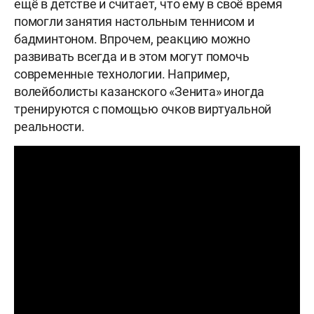
ещё в детстве и считает, что ему в своё время
помогли занятия настольным теннисом и
бадминтоном. Впрочем, реакцию можно
развивать всегда и в этом могут помочь
современные технологии. Например,
волейболисты казанского «Зенита» иногда
тренируются с помощью очков виртуальной
реальности.