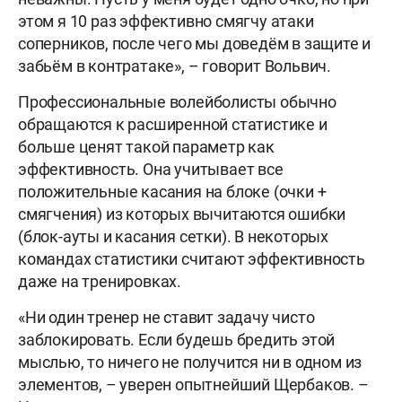
этом я 10 раз эффективно смягчу атаки
соперников, после чего мы доведём в защите и
забьём в контратаке», – говорит Вольвич.
Профессиональные волейболисты обычно
обращаются к расширенной статистике и
больше ценят такой параметр как
эффективность. Она учитывает все
положительные касания на блоке (очки +
смягчения) из которых вычитаются ошибки
(блок-ауты и касания сетки). В некоторых
командах статистики считают эффективность
даже на тренировках.
«Ни один тренер не ставит задачу чисто
заблокировать. Если будешь бредить этой
мыслью, то ничего не получится ни в одном из
элементов, – уверен опытнейший Щербаков. –