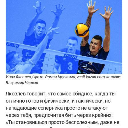
Иван Яковлев / фото: Роман Кручинин, zenit-kazan.com, коллаж:
Владимир Чирков
Яковлев говорит, что самое обидное, когда ты
отлично готов и физически, и тактически, но
нападающие соперника просто не атакуют
через тебя, предпочитая бить через крайних:
«Ты становишься просто бесполезным, даже не