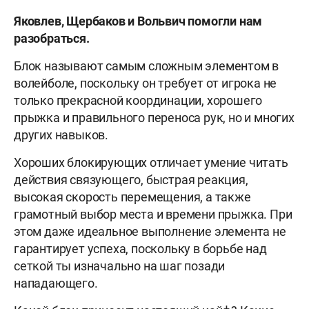
Яковлев, Щербаков и Вольвич помогли нам
разобраться.
Блок называют самым сложным элементом в
волейболе, поскольку он требует от игрока не
только прекрасной координации, хорошего
прыжка и правильного переноса рук, но и многих
других навыков.
Хороших блокирующих отличает умение читать
действия связующего, быстрая реакция,
высокая скорость перемещения, а также
грамотный выбор места и времени прыжка. При
этом даже идеальное выполнение элемента не
гарантирует успеха, поскольку в борьбе над
сеткой ты изначально на шаг позади
нападающего.