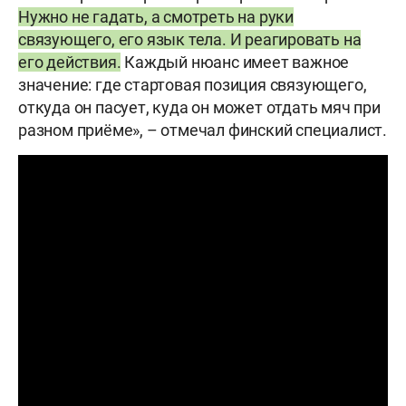
Нужно не гадать, а смотреть на руки
связующего, его язык тела. И реагировать на
его действия.
Каждый нюанс имеет важное
значение: где стартовая позиция связующего,
откуда он пасует, куда он может отдать мяч при
разном приёме», – отмечал финский специалист.