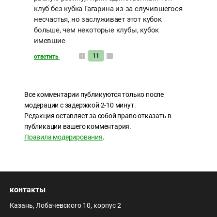
клуб без кубка Гагарина из-за случившегося
несчастья, но заслуживает этот кубок
больше, чем некоторые клубы, кубок
имевшие
11
ответить
Все комментарии публикуются только после
модерации с задержкой 2-10 минут.
Редакция оставляет за собой право отказать в
публикации вашего комментария.
Правила модерирования
.
контакты
Казань, Лобачевского 10, корпус 2