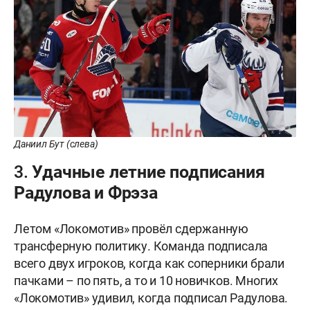
Даниил Бут (слева)
3. Удачные летние подписания
Радулова и Фрэза
Летом «Локомотив» провёл сдержанную
трансферную политику. Команда подписала
всего двух игроков, когда как соперники брали
пачками – по пять, а то и 10 новичков. Многих
«Локомотив» удивил, когда подписал Радулова.