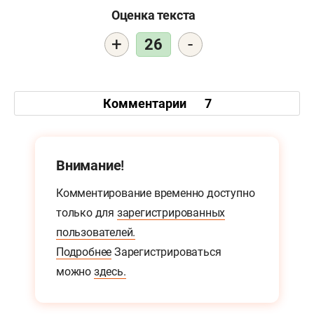
Оценка текста
+
-
26
Комментарии
7
Внимание!
Комментирование временно доступно
только для
зарегистрированных
пользователей.
Подробнее
Зарегистрироваться
можно
здесь.