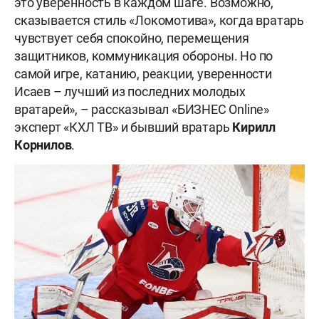
это уверенность в каждом шаге. Возможно,
сказывается стиль «Локомотива», когда вратарь
чувствует себя спокойно, перемещения
защитников, коммуникация обороны. Но по
самой игре, катанию, реакции, уверенности
Исаев – лучший из последних молодых
вратарей», – рассказывал «БИЗНЕС Online»
эксперт «КХЛ ТВ» и бывший вратарь
Кирилл
Корнилов
.