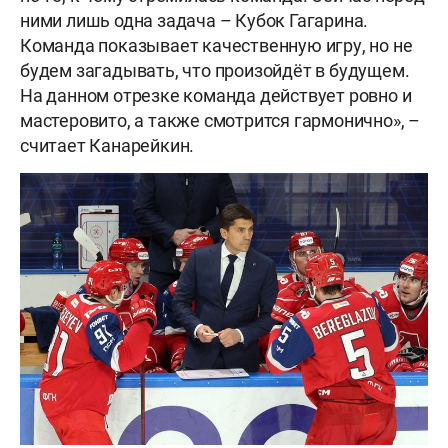
ними лишь одна задача – Кубок Гагарина.
Команда показывает качественную игру, но не
будем загадывать, что произойдёт в будущем.
На данном отрезке команда действует ровно и
мастеровито, а также смотрится гармонично», –
считает Канарейкин.