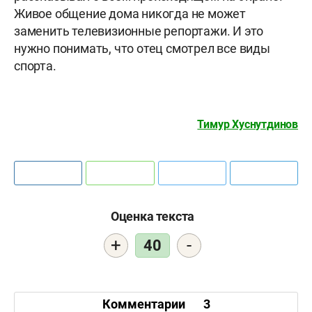
Живое общение дома никогда не может
заменить телевизионные репортажи. И это
нужно понимать, что отец смотрел все виды
спорта.
Тимур Хуснутдинов
Оценка текста
+
-
40
Комментарии
3