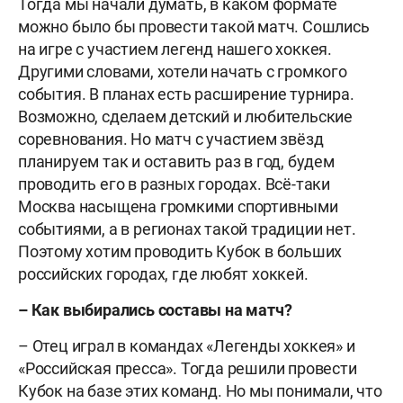
Тогда мы начали думать, в каком формате
можно было бы провести такой матч. Сошлись
на игре с участием легенд нашего хоккея.
Другими словами, хотели начать с громкого
события. В планах есть расширение турнира.
Возможно, сделаем детский и любительские
соревнования. Но матч с участием звёзд
планируем так и оставить раз в год, будем
проводить его в разных городах. Всё-таки
Москва насыщена громкими спортивными
событиями, а в регионах такой традиции нет.
Поэтому хотим проводить Кубок в больших
российских городах, где любят хоккей.
– Как выбирались составы на матч?
– Отец играл в командах «Легенды хоккея» и
«Российская пресса». Тогда решили провести
Кубок на базе этих команд. Но мы понимали, что