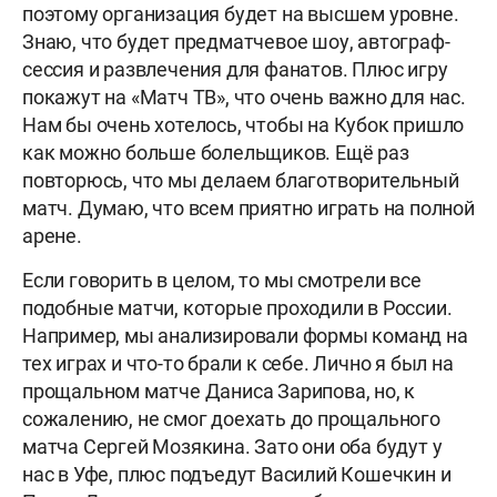
поэтому организация будет на высшем уровне.
Знаю, что будет предматчевое шоу, автограф-
сессия и развлечения для фанатов. Плюс игру
покажут на «Матч ТВ», что очень важно для нас.
Нам бы очень хотелось, чтобы на Кубок пришло
как можно больше болельщиков. Ещё раз
повторюсь, что мы делаем благотворительный
матч. Думаю, что всем приятно играть на полной
арене.
Если говорить в целом, то мы смотрели все
подобные матчи, которые проходили в России.
Например, мы анализировали формы команд на
тех играх и что-то брали к себе. Лично я был на
прощальном матче Даниса Зарипова, но, к
сожалению, не смог доехать до прощального
матча Сергей Мозякина. Зато они оба будут у
нас в Уфе, плюс подъедут Василий Кошечкин и