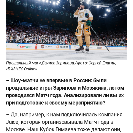
Прощальный матч Даниса Зарипова / фото: Сергей Елагин,
«БИЗНЕС Online»
– Шоу-матчи не впервые в России: были
прощальные игры Зарипова и Мозякина, летом
проводился Матч года. Анализировали ли вы их
при подготовке к своему мероприятию?
– Да, например, к нам подключилась компания
Juice, которая организовывала Матч года в
Москве. Наш Кубок Гимаева тоже делают они,