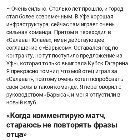
– Очень сильно. Столько лет прошло, и город
стал более современным. В Уфе хорошая
инфраструктура, сейчас там играет очень
сильная команда. Притом я переходил в
«Салават Юлаев», имея действующее
соглашение с «Барысом». Оставался год по
контракту, но тут поступило предложение из
Уфы, которая только выиграла Кубок Гагарина.
Я прекрасно помнил, что мой отец играл за
«Салават», поэтому очень хотел попробовать
свои силы в такой команде. Я переговорил с
руководством «Барыса», и меня отпустили в
новый клуб.
«Когда комментирую матч,
стараюсь не повторять фразы
отца»