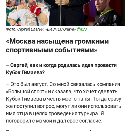
Фото: Сергей Елагин, «БИЗНЕС Online»,
fhr.ru
«Москва насыщена громкими
спортивными событиями»
– Сергей, как и когда родилась идея провести
Кубок Гимаева?
– Это был август. Со мной связалась компания
«Большой спорт» и сказала, что хочет сделать
Кубок Гимаева в честь моего папы. Тогда сразу
же поступил вопрос, могут ли они использовать
имя отца в целях проведения турнира. Я
поговорил с мамой и дал своё согласие.