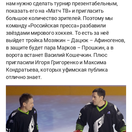
нам нужно сделать турнир презентабельным,
показать его на «Матч ТВ» и пригласить
большое количество зрителей. Поэтому мы
команду «Российская пресса» разбавили
звёздами мирового хоккея. То есть за неё
выйдет тройка Мозякин – Дацюк – Афиногенов,
в защите будет пара Марков – Прошкин, а в
ворота встанет Василий Кошечкин. Плюс
пригласили Игоря Григоренко и Максима
Кондратьева, которых уфимская публика
отлично знает.