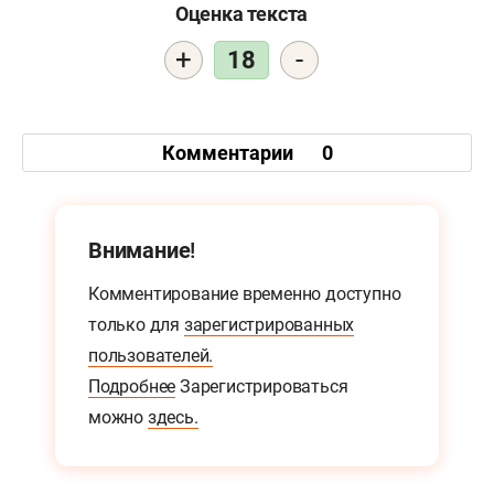
Оценка текста
+
-
18
Комментарии
0
Внимание!
Комментирование временно доступно
только для
зарегистрированных
пользователей.
Подробнее
Зарегистрироваться
можно
здесь.