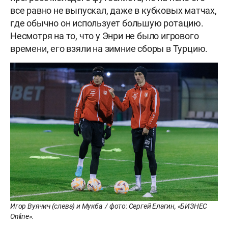
все равно не выпускал, даже в кубковых матчах,
где обычно он использует большую ротацию.
Несмотря на то, что у Энри не было игрового
времени, его взяли на зимние сборы в Турцию.
Игор Вуячич (слева) и Мукба / фото: Сергей Елагин, «БИЗНЕС
Online».