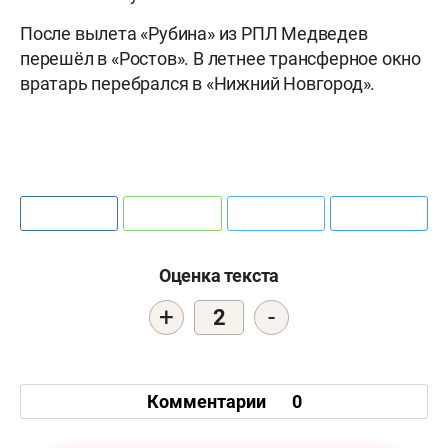
После вылета «Рубина» из РПЛ Медведев
перешёл в «Ростов». В летнее трансферное окно
вратарь перебрался в «Нижний Новгород».
Оценка текста
+
-
2
Комментарии
0