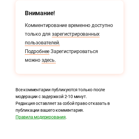
Внимание!
Комментирование временно доступно
только для
зарегистрированных
пользователей.
Подробнее
Зарегистрироваться
можно
здесь.
Все комментарии публикуются только после
модерации с задержкой 2-10 минут.
Редакция оставляет за собой право отказать в
публикации вашего комментария.
Правила модерирования
.