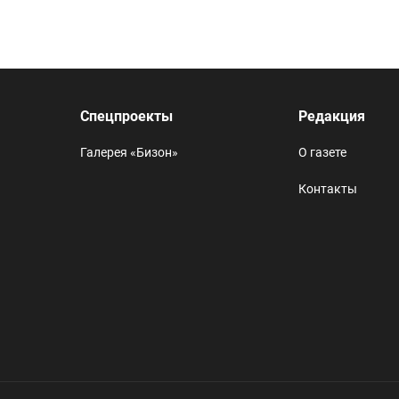
Спецпроекты
Редакция
Галерея «Бизон»
О газете
Контакты