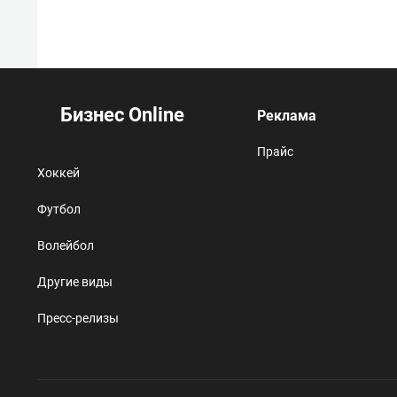
Бизнес Online
Реклама
Прайс
Хоккей
Футбол
Волейбол
Другие виды
Пресс-релизы