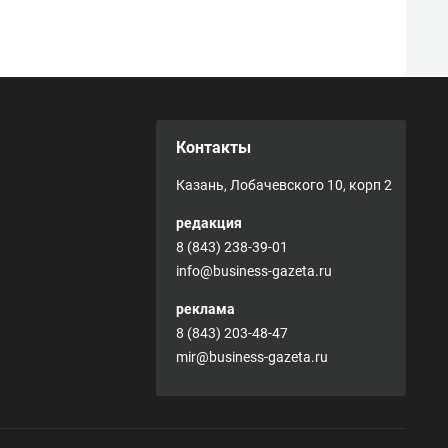
Контакты
Казань, Лобачевского 10, корп 2
редакция
8 (843) 238-39-01
info@business-gazeta.ru
реклама
8 (843) 203-48-47
mir@business-gazeta.ru