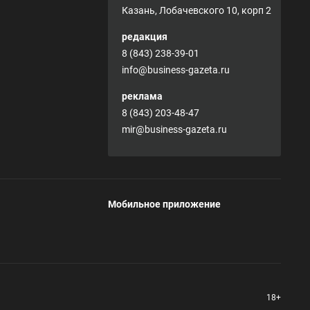
Казань, Лобачевского 10, корп 2
редакция
8 (843) 238-39-01
info@business-gazeta.ru
реклама
8 (843) 203-48-47
mir@business-gazeta.ru
Мобильное приложение
18+