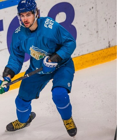
выбор редакции