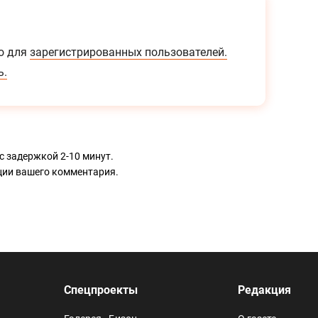
о для
зарегистрированных пользователей.
ь.
с задержкой 2-10 минут.
ации вашего комментария.
Спецпроекты
Редакция