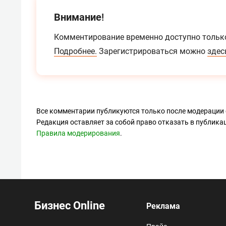
Внимание!
Комментирование временно доступно тольк
Подробнее.
Зарегистрироваться можно
здес
Все комментарии публикуются только после модерации 
Редакция оставляет за собой право отказать в публик
Правила модерирования
.
Бизнес Online
Реклама