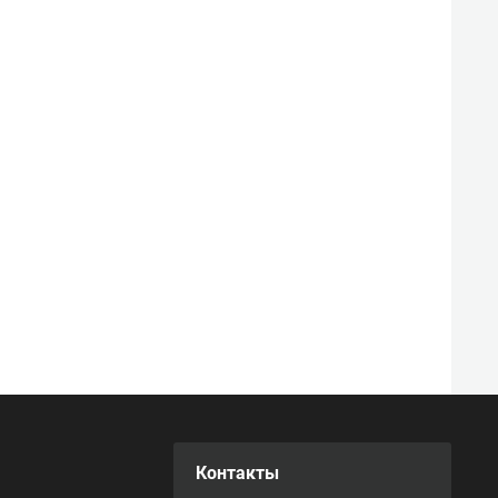
Контакты