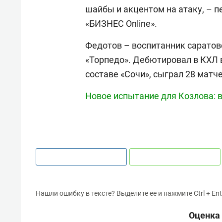
шайбы и акцентом на атаку, – 
«БИЗНЕС Online».
Федотов – воспитанник саратов
«Торпедо». Дебютировал в КХЛ в
составе «Сочи», сыграл 28 матче
Новое испытание для Козлова: 
Нашли ошибку в тексте? Выделите ее и нажмите Ctrl + Ent
Оценка 