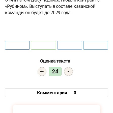
«Рубином». Выступать в составе казанской
команды он будет до 2029 года.
Оценка текста
+
-
24
Комментарии
0