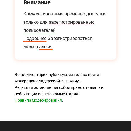
Внимание!
Комментирование временно доступно
только для
зарегистрированных
пользователей.
Подробнее
Зарегистрироваться
можно
здесь.
Все комментарии публикуются только после
модерации с задержкой 2-10 минут.
Редакция оставляет за собой право отказать в
публикации вашего комментария.
Правила модерирования
.