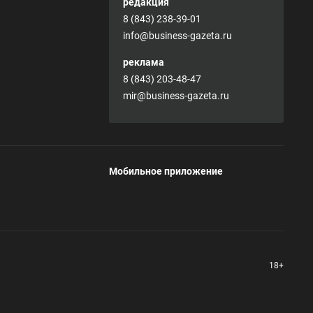
редакция
8 (843) 238-39-01
info@business-gazeta.ru
реклама
8 (843) 203-48-47
mir@business-gazeta.ru
Мобильное приложение
18+