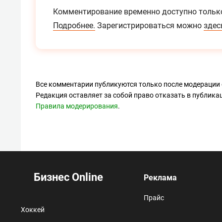
Комментирование временно доступно тольк
Подробнее.
Зарегистрироваться можно
здес
Все комментарии публикуются только после модерации 
Редакция оставляет за собой право отказать в публик
Правила модерирования
.
Бизнес Online
Реклама
Прайс
Хоккей