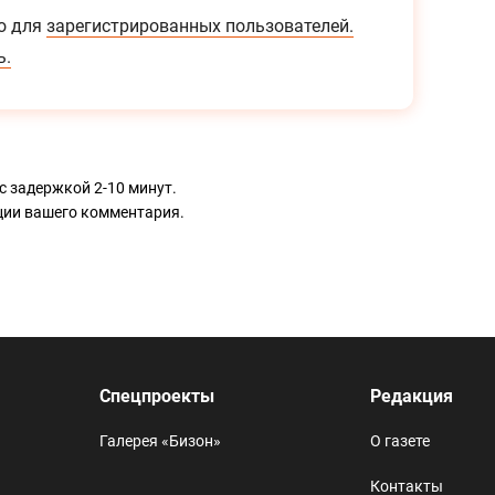
о для
зарегистрированных пользователей.
ь.
с задержкой 2-10 минут.
ации вашего комментария.
Спецпроекты
Редакция
Галерея «Бизон»
О газете
Контакты