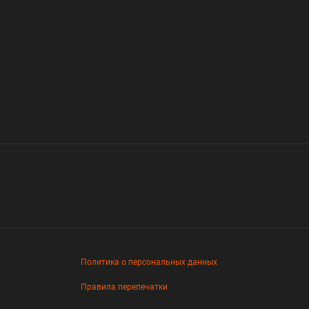
Политика о персональных данных
Правила перепечатки