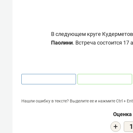
В следующем круге Кудерметов
Паолини
. Встреча состоится 17 
Нашли ошибку в тексте? Выделите ее и нажмите Ctrl + Ent
Оценка 
+