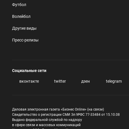
Футбол
Волейбол
Другие виды
Пресс-релизы
Социальные сети
вконтакте
twitter
дзен
telegram
Деловая электронная газета «Бизнес Online» (на связи)
Свидетельство о регистрации СМИ Эл №ФС 77-33484 от 15.10.08
Выдано федеральной службой по надзору
в сфере связи и массовых коммуникаций