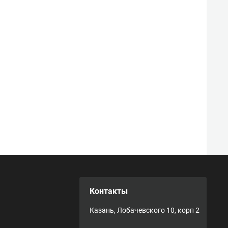
Контакты
Казань, Лобачевского 10, корп 2