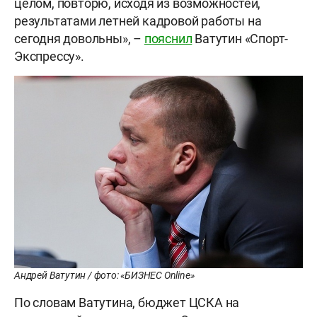
целом, повторю, исходя из возможностей,
результатами летней кадровой работы на
сегодня довольны», –
пояснил
Ватутин «Спорт-
Экспрессу».
Андрей Ватутин / фото: «БИЗНЕС Online»
По словам Ватутина, бюджет ЦСКА на