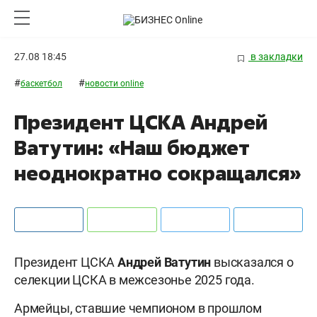
27.08 18:45
в закладки
#
#
баскетбол
новости online
Президент ЦСКА Андрей
Ватутин: «Наш бюджет
неоднократно сокращался»
Президент ЦСКА
Андрей Ватутин
высказался о
селекции ЦСКА в межсезонье 2025 года.
Армейцы, ставшие чемпионом в прошлом