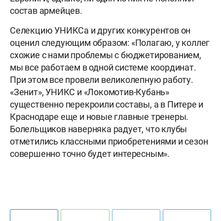
состав армейцев.
Селекцию УНИКСа и других конкурентов он
оценил следующим образом: «Полагаю, у коллег
схожие с нами проблемы с бюджетированием,
мы все работаем в одной системе координат.
При этом все провели великолепную работу.
«Зенит», УНИКС и «Локомотив-Кубань»
существенно перекроили составы, а в Питере и
Краснодаре еще и новые главные тренеры.
Болельщиков наверняка радует, что клубы
отметились классными приобретениями и сезон
совершенно точно будет интересным».