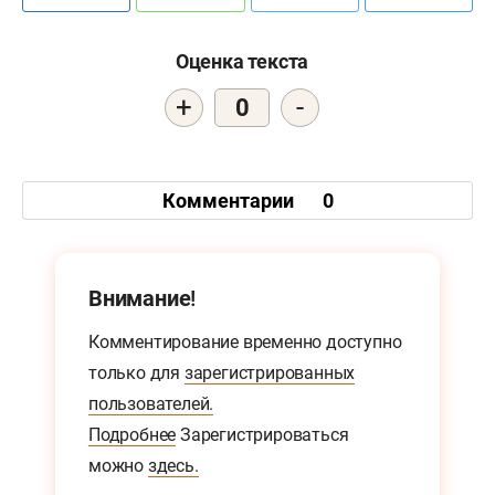
Оценка текста
+
-
0
Комментарии
0
Внимание!
Комментирование временно доступно
только для
зарегистрированных
пользователей.
Подробнее
Зарегистрироваться
можно
здесь.