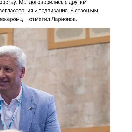
орству. Мы договорились с другим
согласования и подписания. В сезон мы
екером», – отметил Ларионов.