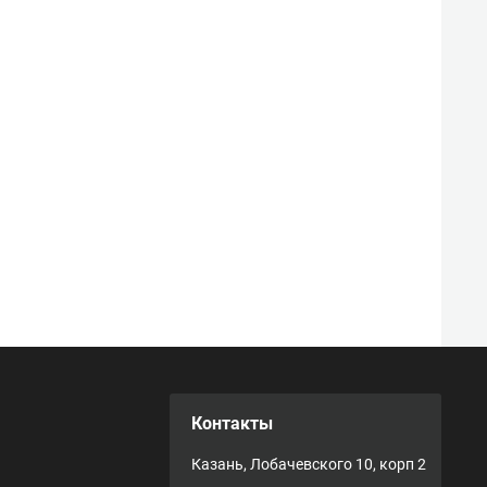
Контакты
Казань, Лобачевского 10, корп 2