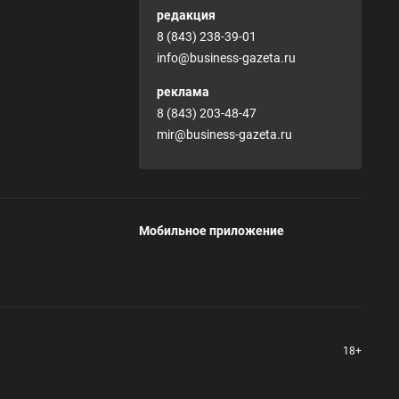
редакция
8 (843) 238-39-01
info@business-gazeta.ru
реклама
8 (843) 203-48-47
mir@business-gazeta.ru
Мобильное приложение
18+