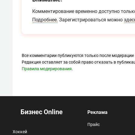
Комментирование временно доступно тольк
Подробнее.
Зарегистрироваться можно
здес
Все комментарии публикуются только после модерации 
Редакция оставляет за собой право отказать в публик
Правила модерирования
.
Бизнес Online
Реклама
Прайс
Хоккей