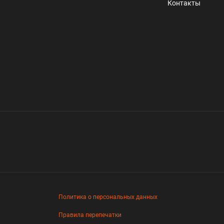
Контакты
Политика о персональных данных
Правила перепечатки