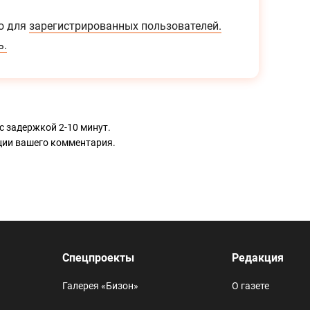
о для
зарегистрированных пользователей.
ь.
с задержкой 2-10 минут.
ации вашего комментария.
Спецпроекты
Редакция
Галерея «Бизон»
О газете