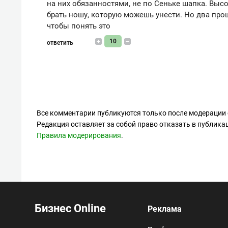
на них обязанностями, не по Сеньке шапка. Высо
брать ношу, которую можешь унести. Но два про
чтобы понять это
10
ответить
Все комментарии публикуются только после модерации 
Редакция оставляет за собой право отказать в публик
Правила модерирования
.
Бизнес Online
Реклама