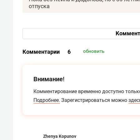
отпуска
Коммент
Комментарии
6
обновить
Внимание!
Комментирование временно доступно тольк
Подробнее.
Зарегистрироваться можно
здес
Zhenya Kopunov