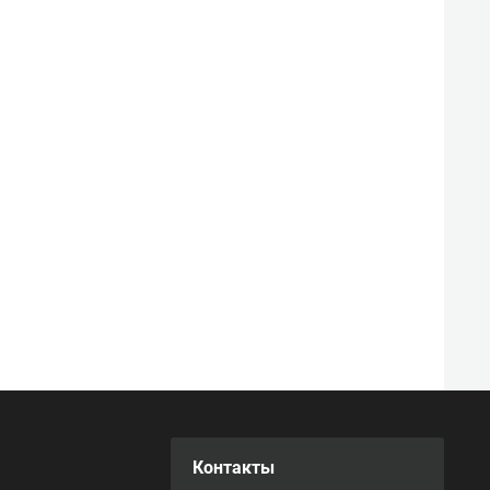
Контакты