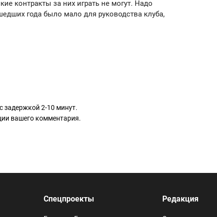
кие контракты за них играть не могут. Надо
шедших года было мало для руководства клуба,
с задержкой 2-10 минут.
ации вашего комментария.
Спецпроекты
Редакция