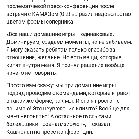
послематчевой пресс-конференции после
встречи с КАМАЗом (0:2) выразил недовольство
цветом формы соперника.
«Все наши домашние игры – одинаковые.
Доминируем, создаем моменты, но не забиваем.
Я могу сказать ребятам только спасибо за
отношение, желание. Но есть вещи, которые
кипят внутри меня. Я принял решение вообще
ничего не говорить.
Просто вам скажу: мы три домашние игры
подряд проводим с командами, которые играют
в такой же форме, как мы. И это я просто не
понимаю! Это неуважение или что? Вообще для
меня непонятно! А остальное пусть сами
болельщики проанализируют», – сказал
Кашчелан на пресс-конференции.