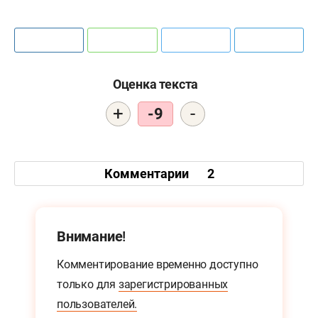
Оценка текста
+
-
-9
Комментарии
2
Внимание!
Комментирование временно доступно
только для
зарегистрированных
пользователей.