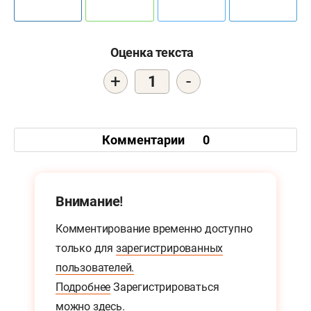
Оценка текста
+
-
1
Комментарии
0
Внимание!
Комментирование временно доступно
только для
зарегистрированных
пользователей.
Подробнее
Зарегистрироваться
можно
здесь.