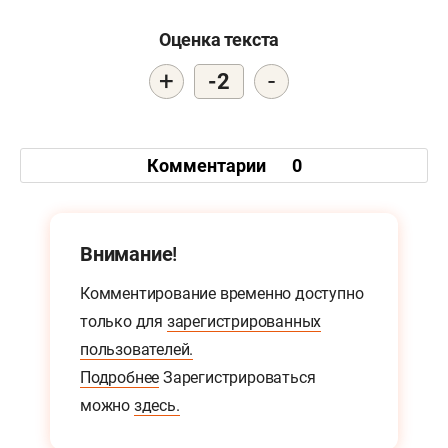
Оценка текста
+
-
-2
Комментарии
0
Внимание!
Комментирование временно доступно
только для
зарегистрированных
пользователей.
Подробнее
Зарегистрироваться
можно
здесь.