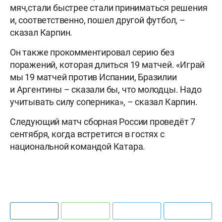
мяч,стали быстрее стали приниматься решения
и, соответственно, пошел другой футбол, –
сказал Карпин.
Он также прокомментировал серию без
поражений, которая длиться 19 матчей. «Играй
мы 19 матчей против Испании, Бразилии
и Аргентины – сказали бы, что молодцы. Надо
учитывать силу соперника», – сказал Карпин.
Следующий матч сборная России проведёт 7
сентября, когда встретится в гостях с
национальной командой Катара.