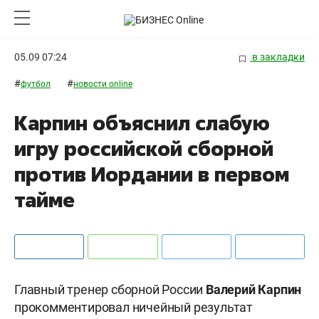
05.09 07:24
в закладки
#
#
футбол
новости online
Карпин объяснил слабую
игру российской сборной
против Иордании в первом
тайме
Главный тренер сборной России
Валерий Карпин
прокомментировал ничейный результат