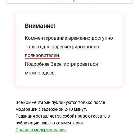
Внимание!
Комментирование временно доступно
только для
зарегистрированных
пользователей.
Подробнее
Зарегистрироваться
можно
здесь.
Все комментарии публикуются только после
модерации с задержкой 2-10 минут.
Редакция оставляет за собой право отказать в
публикации вашего комментария.
Правила модерирования
.