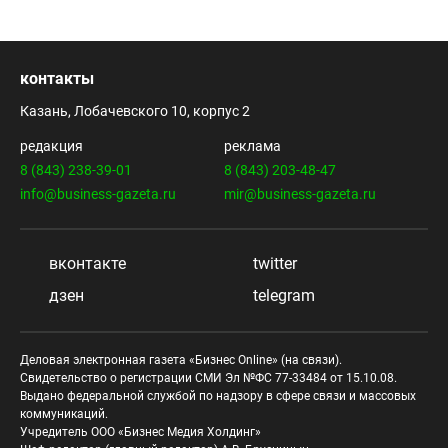
контакты
Казань, Лобачевского 10, корпус 2
редакция
реклама
8 (843) 238-39-01
8 (843) 203-48-47
info@business-gazeta.ru
mir@business-gazeta.ru
вконтакте
twitter
дзен
telegram
Деловая электронная газета «Бизнес Online» (на связи).
Свидетельство о регистрации СМИ Эл №ФС 77-33484 от 15.10.08.
Выдано федеральной службой по надзору в сфере связи и массовых
коммуникаций.
Учредитель ООО «Бизнес Медия Холдинг»