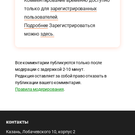
Комментирование временно доступно
только для
зарегистрированных
пользователей.
Подробнее
Зарегистрироваться
можно
здесь.
Все комментарии публикуются только после
модерации с задержкой 2-10 минут.
Редакция оставляет за собой право отказать в
публикации вашего комментария.
Правила модерирования
.
контакты
Казань, Лобачевского 10, корпус 2