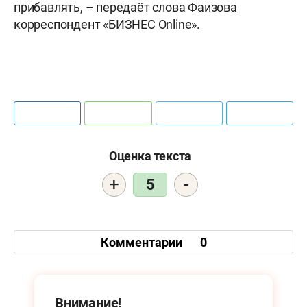
прибавлять, – передаёт слова Фаизова
корреспондент «БИЗНЕС Online».
Оценка текста
+
-
5
Комментарии
0
Внимание!