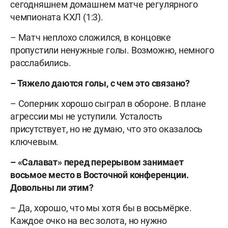
сегодняшнем домашнем матче регулярного
чемпионата КХЛ (1:3).
– Матч неплохо сложился, в концовке
пропустили ненужные голы. Возможно, немного
расслабились.
– Тяжело даются голы, с чем это связано?
– Соперник хорошо сыграл в обороне. В плане
агрессии мы не уступили. Усталость
присутствует, но не думаю, что это оказалось
ключевым.
– «Салават» перед перерывом занимает
восьмое место в Восточной конференции.
Довольны ли этим?
– Да, хорошо, что мы хотя бы в восьмёрке.
Каждое очко на вес золота, но нужно