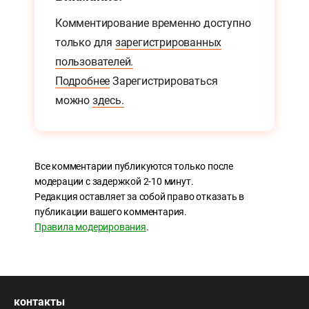
Комментирование временно доступно
только для
зарегистрированных
пользователей.
Подробнее
Зарегистрироваться
можно
здесь.
Все комментарии публикуются только после
модерации с задержкой 2-10 минут.
Редакция оставляет за собой право отказать в
публикации вашего комментария.
Правила модерирования
.
контакты