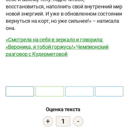
восстановиться, наполнить свой внутренний мир
новой энергией. И уже в обновленном состоянии
вернуться на корт, но уже сильнее!» – написала
она.
«Смотрела на себя в зеркало и говорила:
«Вероника, я тобой горжусь!» Чемпионский
разговор с Кудерметовой
Оценка текста
+
-
1