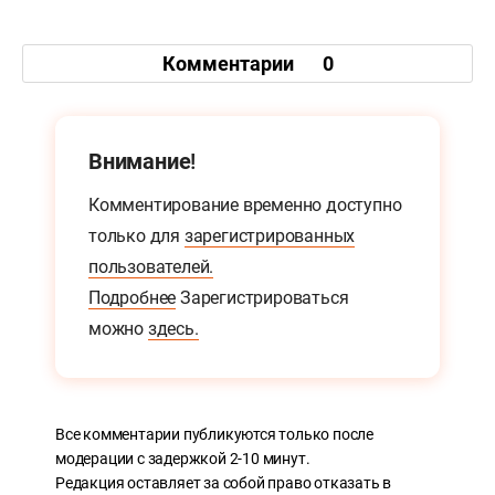
Комментарии
0
Внимание!
Комментирование временно доступно
только для
зарегистрированных
пользователей.
Подробнее
Зарегистрироваться
можно
здесь.
Все комментарии публикуются только после
модерации с задержкой 2-10 минут.
Редакция оставляет за собой право отказать в