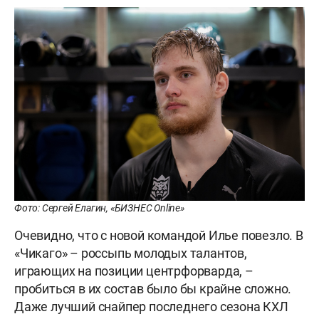
Фото: Сергей Елагин, «БИЗНЕС Online»
Очевидно, что с новой командой Илье повезло. В
«Чикаго» – россыпь молодых талантов,
играющих на позиции центрфорварда, –
пробиться в их состав было бы крайне сложно.
Даже лучший снайпер последнего сезона КХЛ