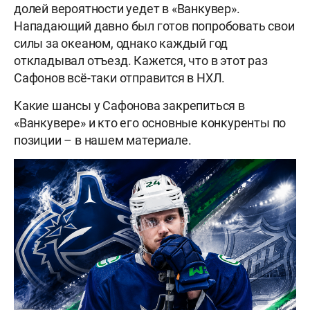
долей вероятности уедет в «Ванкувер».
Нападающий давно был готов попробовать свои
силы за океаном, однако каждый год
откладывал отъезд. Кажется, что в этот раз
Сафонов всё-таки отправится в НХЛ.
Какие шансы у Сафонова закрепиться в
«Ванкувере» и кто его основные конкуренты по
позиции – в нашем материале.