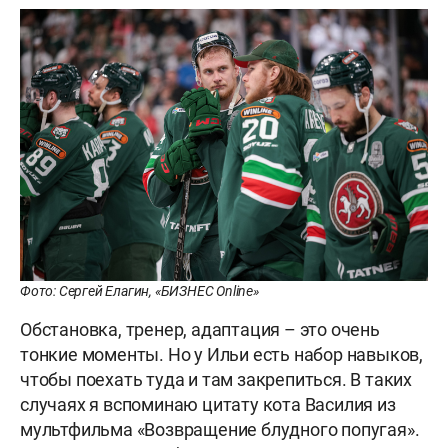
Фото: Сергей Елагин, «БИЗНЕС Online»
Обстановка, тренер, адаптация – это очень
тонкие моменты. Но у Ильи есть набор навыков,
чтобы поехать туда и там закрепиться. В таких
случаях я вспоминаю цитату кота Василия из
мультфильма «Возвращение блудного попугая».