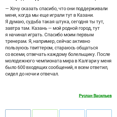
— Хочу сказать спасибо, что они поддерживали
меня, когда мы еще играли тут в Казани.
Я думаю, судьба такая штука, сегодня ты тут,
завтра там. Казань — мой родной город, тут
я начинал играть. Спасибо моим первым
тренерам. Я, например, сейчас активно
пользуюсь твиттером, стараюсь общаться
со всеми, отвечать каждому болельщику. После
молодежного чемпионата мира в Калгари у меня
было 600 входящих сообщений, я всем ответил,
сидел до ночи и отвечал.
Руслан Васильев