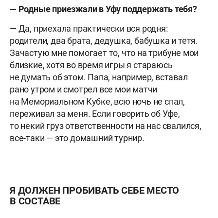
— Родные приезжали в Уфу поддержать тебя?
— Да, приехала практически вся родня:
родители, два брата, дедушка, бабушка и тетя.
Зачастую мне помогает то, что на трибуне мои
близкие, хотя во время игры я стараюсь
не думать об этом. Папа, например, вставал
рано утром и смотрел все мои матчи
на Мемориальном Кубке, всю ночь не спал,
переживал за меня. Если говорить об Уфе,
то некий груз ответственности на нас свалился,
все-таки — это домашний турнир.
Я ДОЛЖЕН ПРОБИВАТЬ СЕБЕ МЕСТО
В СОСТАВЕ