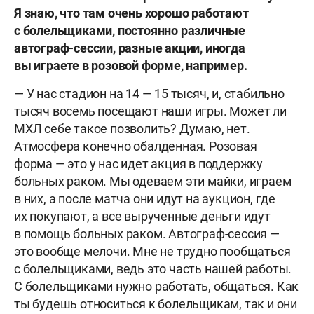
Я знаю, что там очень хорошо работают
с болельщиками, постоянно различные
автограф-сессии, разные акции, иногда
вы играете в розовой форме, например.
— У нас стадион на 14 — 15 тысяч, и, стабильно
тысяч восемь посещают наши игры. Может ли
МХЛ себе такое позволить? Думаю, нет.
Атмосфера конечно обалденная. Розовая
форма — это у нас идет акция в поддержку
больных раком. Мы одеваем эти майки, играем
в них, а после матча они идут на аукцион, где
их покупают, а все вырученные деньги идут
в помощь больных раком. Автограф-сессия —
это вообще мелочи. Мне не трудно пообщаться
с болельщиками, ведь это часть нашей работы.
С болельщиками нужно работать, общаться. Как
ты будешь относиться к болельщикам, так и они