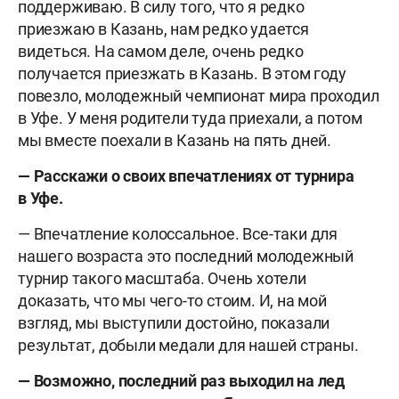
поддерживаю. В силу того, что я редко
приезжаю в Казань, нам редко удается
видеться. На самом деле, очень редко
получается приезжать в Казань. В этом году
повезло, молодежный чемпионат мира проходил
в Уфе. У меня родители туда приехали, а потом
мы вместе поехали в Казань на пять дней.
— Расскажи о своих впечатлениях от турнира
в Уфе.
— Впечатление колоссальное. Все-таки для
нашего возраста это последний молодежный
турнир такого масштаба. Очень хотели
доказать, что мы чего-то стоим. И, на мой
взгляд, мы выступили достойно, показали
результат, добыли медали для нашей страны.
— Возможно, последний раз выходил на лед