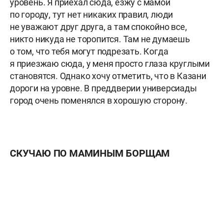
уровень. Я приехал сюда, езжу с мамой
по городу, тут нет никаких правил, люди
не уважают друг друга, а там спокойно все,
никто никуда не торопится. Там не думаешь
о том, что тебя могут подрезать. Когда
я приезжаю сюда, у меня просто глаза круглыми
становятся. Однако хочу отметить, что в Казани
дороги на уровне. В преддверии универсиады
город очень поменялся в хорошую сторону.
СКУЧАЮ ПО МАМИНЫМ БОРЩАМ