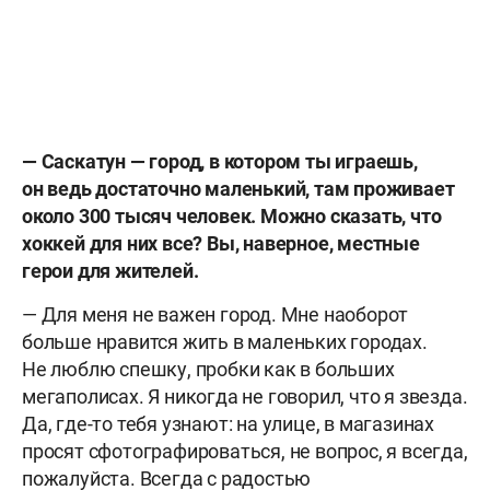
— Саскатун — город, в котором ты играешь,
он ведь достаточно маленький, там проживает
около 300 тысяч человек. Можно сказать, что
хоккей для них все? Вы, наверное, местные
герои для жителей.
— Для меня не важен город. Мне наоборот
больше нравится жить в маленьких городах.
Не люблю спешку, пробки как в больших
мегаполисах. Я никогда не говорил, что я звезда.
Да, где-то тебя узнают: на улице, в магазинах
просят сфотографироваться, не вопрос, я всегда,
пожалуйста. Всегда с радостью