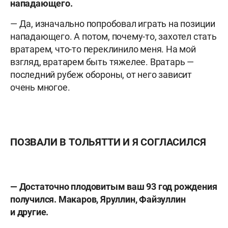
нападающего.
— Да, изначально попробовал играть на позиции
нападающего. А потом, почему-то, захотел стать
вратарем, что-то переклинило меня. На мой
взгляд, вратарем быть тяжелее. Вратарь —
последний рубеж обороны, от него зависит
очень многое.
ПОЗВАЛИ В ТОЛЬЯТТИ И Я СОГЛАСИЛСЯ
— Достаточно плодовитым ваш 93 год рождения
получился. Макаров, Яруллин, Файзуллин
и другие.