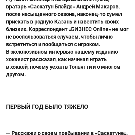
вратарь «Саскатун Блэйдс» Андрей Макаров,
после насыщенного сезона, наконец-то сумел
приехать в родную Казань и навестить своих
близких. Корреспондент «БИЗНЕС Online» не мог
не воспользоваться случаем, чтобы лично
встретиться и пообщаться с игроком.
В эксклюзивном интервью нашему изданию
хоккеист рассказал, как начинал играть
в хоккей, почему уехал в Тольятти и о многом
другом.
ПЕРВЫЙ ГОД БЫЛО ТЯЖЕЛО
— Расскажи о своем пребывании в «Саскатуне».