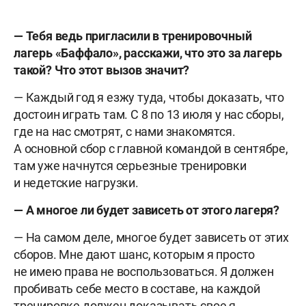
— Тебя ведь пригласили в тренировочный
лагерь «Баффало», расскажи, что это за лагерь
такой? Что этот вызов значит?
— Каждый год я езжу туда, чтобы доказать, что
достоин играть там. С 8 по 13 июля у нас сборы,
где на нас смотрят, с нами знакомятся.
А основной сбор с главной командой в сентябре,
там уже начнутся серьезные тренировки
и недетские нагрузки.
— А многое ли будет зависеть от этого лагеря?
— На самом деле, многое будет зависеть от этих
сборов. Мне дают шанс, которым я просто
не имею права не воспользоваться. Я должен
пробивать себе место в составе, на каждой
тренировке должен доказывать свое я.