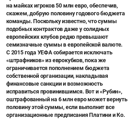
на майках игроков 50 млн евро, обеспечив,
скажем, добрую половину годового бюджета
команды. Поскольку известно, что суммы
подобных контрактов даже у солидных
европейских клубов редко превышают
семизначные суммы в европейской валюте.
С 2015 года УЕФА собирается исключать
«штрафников» из еврокубков, пока же
ограничивается пополнением бюджета
собственной организации, накладывая
финансовые санкции и возможность
исправиться провинившимся. Вот и «Рубин»,
оштрафованный на 6 млн евро может вернуть
половину этой суммы, если выполнит все
организационные предписания Платини и Ко.