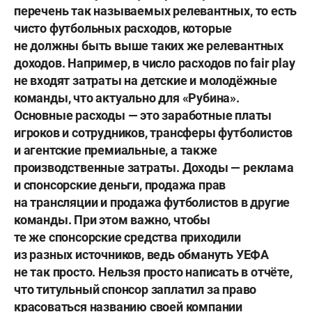
перечень так называемых релевантных, то есть
чисто футбольных расходов, которые
не должны быть выше таких же релевантных
доходов. Например, в число расходов по fair play
не входят затраты на детские и молодёжные
команды, что актуально для «Рубина».
Основные расходы — это заработные платы
игроков и сотрудников, трансферы футболистов
и агентские премиальные, а также
производственные затраты. Доходы — реклама
и спонсорские деньги, продажа прав
на трансляции и продажа футболистов в другие
команды. При этом важно, чтобы
те же спонсорские средства приходили
из разных источников, ведь обмануть УЕФА
не так просто. Нельзя просто написать в отчёте,
что титульный спонсор заплатил за право
красоваться названию своей компании