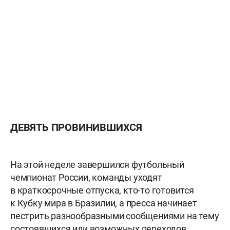
ДЕВЯТЬ ПРОВИНИВШИХСЯ
На этой неделе завершился футбольный
чемпионат России, команды уходят
в краткосрочные отпуска, кто-то готовится
к Кубку мира в Бразилии, а пресса начинает
пестрить разнообразными сообщениями на тему
состоявшихся или возможных переходов