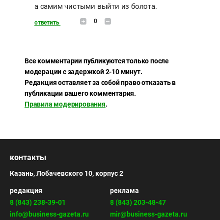
а самим чистыми выйти из болота.
0
ответить
Все комментарии публикуются только после
модерации с задержкой 2-10 минут.
Редакция оставляет за собой право отказать в
публикации вашего комментария.
Правила модерирования
.
контакты
Казань, Лобачевского 10, корпус 2
редакция
реклама
8 (843) 238-39-01
8 (843) 203-48-47
info@business-gazeta.ru
mir@business-gazeta.ru