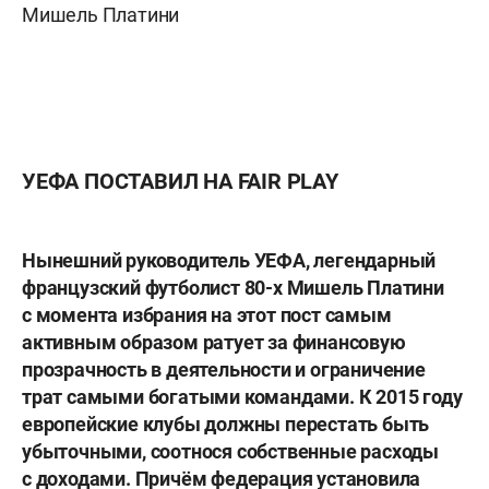
Мишель Платини
УЕФА ПОСТАВИЛ НА
FAIR PLAY
Нынешний руководитель УЕФА, легендарный
французский футболист 80-х
Мишель Платини
с момента избрания на этот пост самым
активным образом ратует за финансовую
прозрачность в деятельности и ограничение
трат самыми богатыми командами. К 2015 году
европейские клубы должны перестать быть
убыточными, соотнося собственные расходы
с доходами. Причём федерация установила