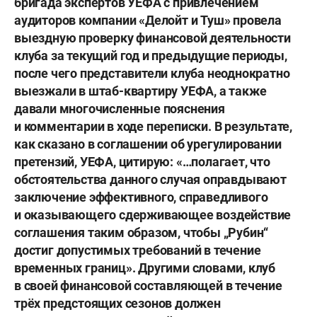
бригада экспертов УЕФА с привлечением
аудиторов компании «Делойт и Туш» провела
выездную проверку финансовой деятельности
клуба за текущий год и предыдущие периоды,
после чего представители клуба неоднократно
выезжали в штаб-квартиру УЕФА, а также
давали многочисленные пояснения
и комментарии в ходе переписки. В результате,
как сказано в соглашении об урегулировании
претензий, УЕФА, цитирую: «…полагает, что
обстоятельства данного случая оправдывают
заключение эффективного, справедливого
и оказывающего сдерживающее воздействие
соглашения таким образом, чтобы „Рубин“
достиг допустимых требований в течение
временных границ». Другими словами, клуб
в своей финансовой составляющей в течение
трёх предстоящих сезонов должен