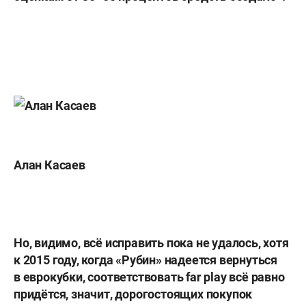
Алан Касаев
Но, видимо, всё исправить пока не удалось, хотя
к 2015 году, когда «Рубин» надеется вернуться
в еврокубки, соответствовать far play всё равно
придётся, значит, дорогостоящих покупок