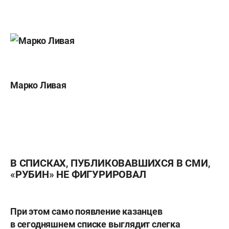
Марко Ливая
В СПИСКАХ, ПУБЛИКОВАВШИХСЯ В СМИ,
«РУБИН» НЕ ФИГУРИРОВАЛ
При этом само появление казанцев
в сегодняшнем списке выглядит слегка