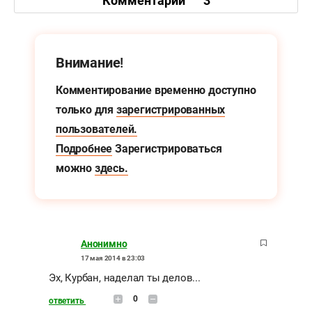
Комментарии
3
Внимание!
Комментирование временно доступно
только для
зарегистрированных
пользователей.
Подробнее
Зарегистрироваться
можно
здесь.
Анонимно
17 мая 2014 в 23:03
Эх, Курбан, наделал ты делов...
0
ответить