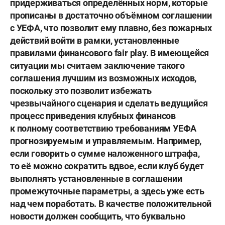
придерживаться определённых норм, которые
прописаны в достаточно объёмном соглашении
с УЕФА, что позволит ему плавно, без пожарных
действий войти в рамки, установленные
правилами финансового fair play. В имеющейся
ситуации мы считаем заключение такого
соглашения лучшим из возможных исходов,
поскольку это позволит избежать
чрезвычайного сценария и сделать ведущийся
процесс приведения клубных финансов
к полному соответствию требованиям УЕФА
прогнозируемым и управляемым. Например,
если говорить о сумме наложенного штрафа,
то её можно сократить вдвое, если клуб будет
выполнять установленные в соглашении
промежуточные параметры, а здесь уже есть
над чем поработать. В качестве положительной
новости должен сообщить, что буквально