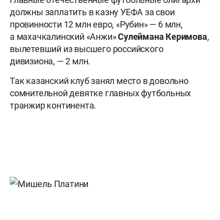
должны заплатить в казну УЕФА за свои
провинности 12 млн евро, «Рубин» — 6 млн,
а махачкалинский «Анжи»
Сулеймана Керимова
,
вылетевший из высшего российского
дивизиона, — 2 млн.
Так казанский клуб занял место в довольно
сомнительной девятке главных футбольных
транжир континента.