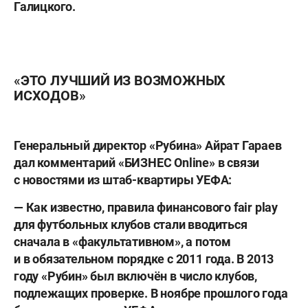
Галицкого
.
«ЭТО ЛУЧШИЙ ИЗ ВОЗМОЖНЫХ
ИСХОДОВ»
Генеральный директор «Рубина»
Айрат Гараев
дал комментарий «БИЗНЕС Online» в связи
с новостями из штаб-квартиры УЕФА:
— Как известно, правила финансового fair play
для футбольных клубов стали вводиться
сначала в «факультативном», а потом
и в обязательном порядке с 2011 года. В 2013
году «Рубин» был включён в число клубов,
подлежащих проверке. В ноябре прошлого года