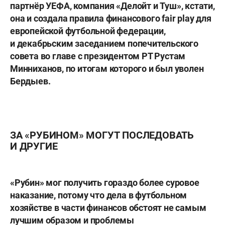
партнёр УЕФА, компания «Делойт и Туш», кстати,
она и создала правила финансового fair play для
европейской футбольной федерации,
и декабрьским заседанием попечительского
совета во главе с президентом РТ
Рустам
Минниханов
, по итогам которого и был уволен
Бердыев.
ЗА «РУБИНОМ» МОГУТ ПОСЛЕДОВАТЬ
И ДРУГИЕ
«Рубин» мог получить гораздо более суровое
наказание, потому что дела в футбольном
хозяйстве в части финансов обстоят не самым
лучшим образом и проблемы