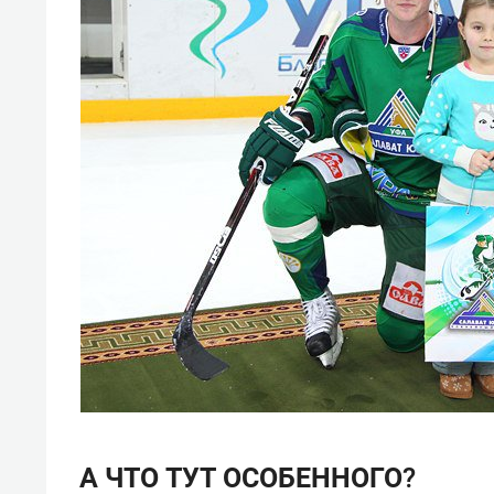
А ЧТО ТУТ ОСОБЕННОГО?