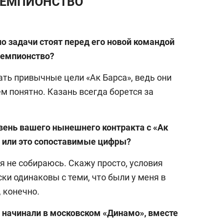
 ЧЕМПИОНСТВО
о задачи стоят перед его новой командой
чемпионство?
ать привычные цели «Ак Барса», ведь они
м понятно. Казань всегда борется за
вень вашего нынешнего контракта с «Ак
 или это сопоставимые цифры?
я не собираюсь. Скажу просто, условия
ки одинаковы с теми, что были у меня в
 конечно.
начинали в московском «Динамо», вместе