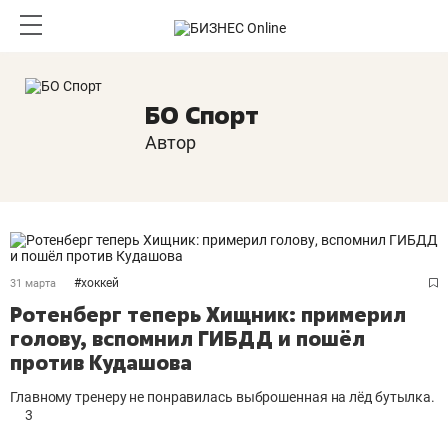
БО Спорт
Автор
#
хоккей
31 марта
Ротенберг теперь Хищник: примерил
голову, вспомнил ГИБДД и пошёл
против Кудашова
Главному тренеру не понравилась выброшенная на лёд бутылка.
3