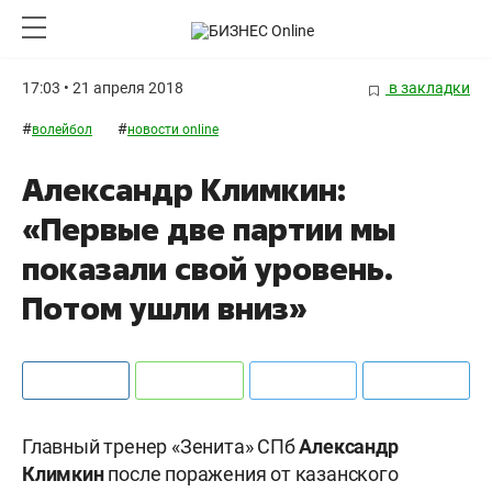
17:03 • 21 апреля 2018
в закладки
#
#
волейбол
новости online
Александр Климкин:
«Первые две партии мы
показали свой уровень.
Потом ушли вниз»
Главный тренер «Зенита» СПб
Александр
Климкин
после поражения от казанского