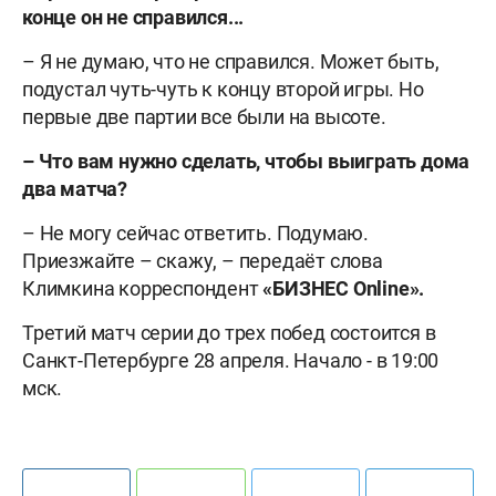
конце он не справился...
– Я не думаю, что не справился. Может быть,
подустал чуть-чуть к концу второй игры. Но
первые две партии все были на высоте.
– Что вам нужно сделать, чтобы выиграть дома
два матча?
– Не могу сейчас ответить. Подумаю.
Приезжайте – скажу, – передаёт слова
Климкина корреспондент
«БИЗНЕС
Online».
Третий матч серии до трех побед состоится в
Санкт-Петербурге 28 апреля. Начало - в 19:00
мск.