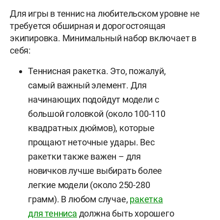
Для игры в теннис на любительском уровне не
требуется обширная и дорогостоящая
экипировка. Минимальный набор включает в
себя:
Теннисная ракетка. Это, пожалуй,
самый важный элемент. Для
начинающих подойдут модели с
большой головкой (около 100-110
квадратных дюймов), которые
прощают неточные удары. Вес
ракетки также важен – для
новичков лучше выбирать более
легкие модели (около 250-280
грамм). В любом случае,
ракетка
для тенниса
должна быть хорошего