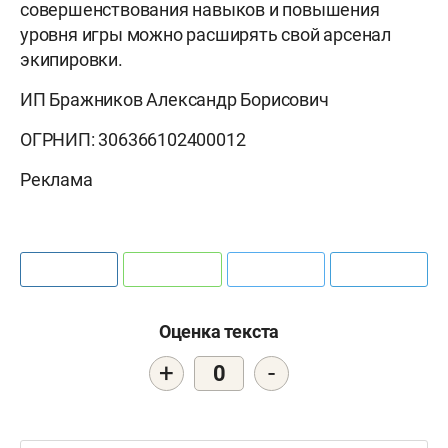
совершенствования навыков и повышения
уровня игры можно расширять свой арсенал
экипировки.
ИП Бражников Александр Борисович
ОГРНИП: 306366102400012
Реклама
Оценка текста
+
-
0