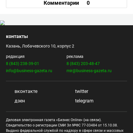
Комментарии
0
контакты
Казань, Лобачевского 10, корпус 2
редакция
реклама
8 (843) 238-39-01
8 (843) 203-48-47
info@business-gazeta.ru
mir@business-gazeta.ru
вконтакте
twitter
дзен
telegram
Деловая электронная газета «Бизнес Online» (на связи).
Свидетельство о регистрации СМИ Эл №ФС 77-33484 от 15.10.08.
Выдано федеральной службой по надзору в сфере связи и массовых