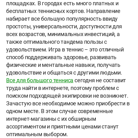
площадках. В городах есть много платных и
бесплатных теннисных кортов. Направление
набирает все большую популярность ввиду
простоты, универсальности, доступности для
всех возрастов, минимальных инвестиций, а
также оптимального тандема пользы с
удовольствием. Игра в теннис – это отличный
способ поддерживать здоровье, развивать
физические и ментальные навыки, получать
удовольствие и общаться с другими людьми.
Все для большого тенниса
сегодня не составит
труда найти в интернете, поэтому проблем с
поиском подходящей экипировки не возникнет.
Зачастую все необходимое можно приобрести в
одном месте. В этом случае современные
интернет-магазины с их обширным
ассортиментом и приятными ценами станут
оптимальным выбором.