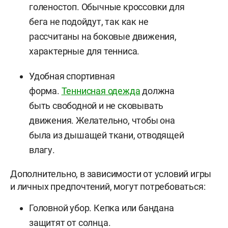
голеностоп. Обычные кроссовки для
бега не подойдут, так как не
рассчитаны на боковые движения,
характерные для тенниса.
Удобная спортивная
форма.
Теннисная одежда
должна
быть свободной и не сковывать
движения. Желательно, чтобы она
была из дышащей ткани, отводящей
влагу.
Дополнительно, в зависимости от условий игры
и личных предпочтений, могут потребоваться:
Головной убор. Кепка или бандана
защитят от солнца.