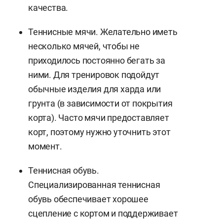
качества.
Теннисные мячи. Желательно иметь
несколько мячей, чтобы не
приходилось постоянно бегать за
ними. Для тренировок подойдут
обычные изделия для харда или
грунта (в зависимости от покрытия
корта). Часто мячи предоставляет
корт, поэтому нужно уточнить этот
момент.
Теннисная обувь.
Специализированная теннисная
обувь обеспечивает хорошее
сцепление с кортом и поддерживает