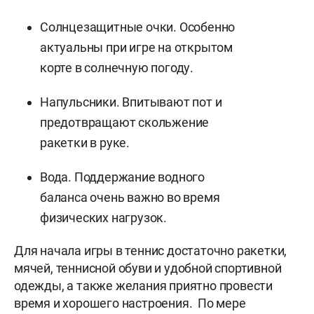
Солнцезащитные очки. Особенно
актуальны при игре на открытом
корте в солнечную погоду.
Напульсники. Впитывают пот и
предотвращают скольжение
ракетки в руке.
Вода. Поддержание водного
баланса очень важно во время
физических нагрузок.
Для начала игры в теннис достаточно ракетки,
мячей, теннисной обуви и удобной спортивной
одежды, а также желания приятно провести
время и хорошего настроения. По мере