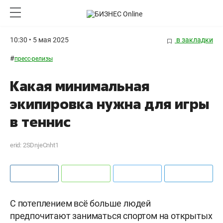
10:30 • 5 мая 2025
в закладки
#
пресс-релизы
Какая минимальная
экипировка нужна для игры
в теннис
erid: 2SDnjeCnht1
С потеплением всё больше людей
предпочитают заниматься спортом на открытых