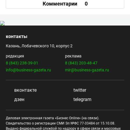
Комментарии
0
контакты
Казань, Лобачевского 10, корпус 2
редакция
реклама
8 (843) 238-39-01
8 (843) 203-48-47
info@business-gazeta.ru
mir@business-gazeta.ru
вконтакте
twitter
дзен
telegram
Деловая электронная газета «Бизнес Online» (на связи).
Свидетельство о регистрации СМИ Эл №ФС 77-33484 от 15.10.08.
Выдано федеральной службой по надзору в сфере связи и массовых