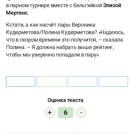
в парном турнире вместе с бельгийкой
Элизой
Мертенс
.
Кстати, а как насчёт пары Вероника
Кудерметова/Полина Кудерметова? «Надеюсь,
что в скором времени это получится, – сказала
Полина. – Я должна набрать выше рейтинг,
чтобы мы уверенно попадали в пару».
Оценка текста
+
-
6