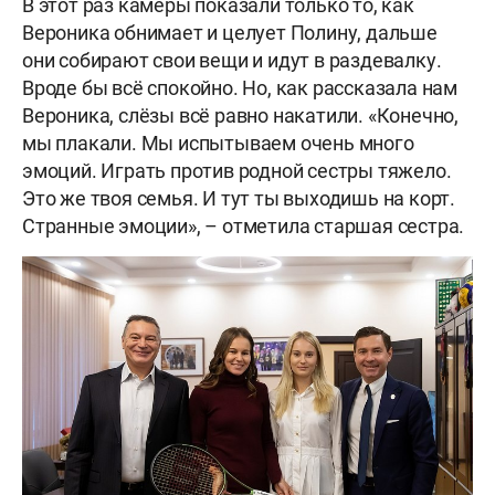
В этот раз камеры показали только то, как
Вероника обнимает и целует Полину, дальше
они собирают свои вещи и идут в раздевалку.
Вроде бы всё спокойно. Но, как рассказала нам
Вероника, слёзы всё равно накатили. «Конечно,
мы плакали. Мы испытываем очень много
эмоций. Играть против родной сестры тяжело.
Это же твоя семья. И тут ты выходишь на корт.
Странные эмоции», – отметила старшая сестра.