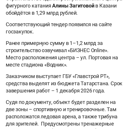
фигурного катания
Алины Загитовой
в Казани
обойдётся в 1,29 млрд рублей.
Соответствующий тендер появился на сайте
госзакупок.
Ранее примерную сумму в 1–1,2 млрд за
строительство озвучивал «БИЗНЕС Online».
Место расположения центра – ул. Портовая на
месте стадиона «Водник».
Заказчиком выступает ГБУ «Главстрой РТ»,
средства выделят из бюджета Татарстана. Срок
завершения работ – 1 декабря 2026 года.
Судя по документу, объект будет разделен на
две зоны – спортивную и тренировочные. Там
расположатся ледовая арена, а также трибуна
для зрителей. Предусмотрены тренажерные