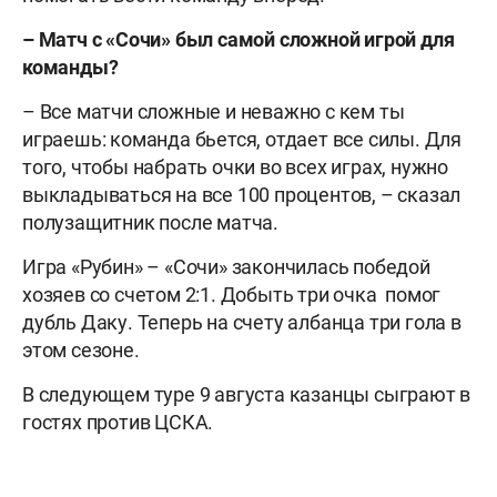
– Матч с «Сочи» был самой сложной игрой для
команды?
– Все матчи сложные и неважно с кем ты
играешь: команда бьется, отдает все силы. Для
того, чтобы набрать очки во всех играх, нужно
выкладываться на все 100 процентов, – сказал
полузащитник после матча.
Игра «Рубин» – «Сочи» закончилась победой
хозяев со счетом 2:1. Добыть три очка помог
дубль Даку. Теперь на счету албанца три гола в
этом сезоне.
В следующем туре 9 августа казанцы сыграют в
гостях против ЦСКА.