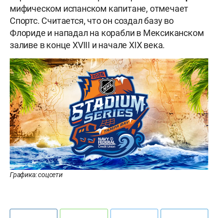
мифическом испанском капитане, отмечает
Спортс. Считается, что он создал базу во
Флориде и нападал на корабли в Мексиканском
заливе в конце XVIII и начале XIX века.
Графика: соцсети